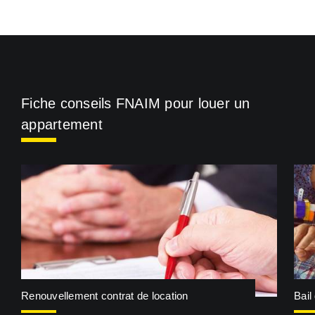
Fiche conseils FNAIM pour louer un
appartement
Renouvellement contrat de location
Bail