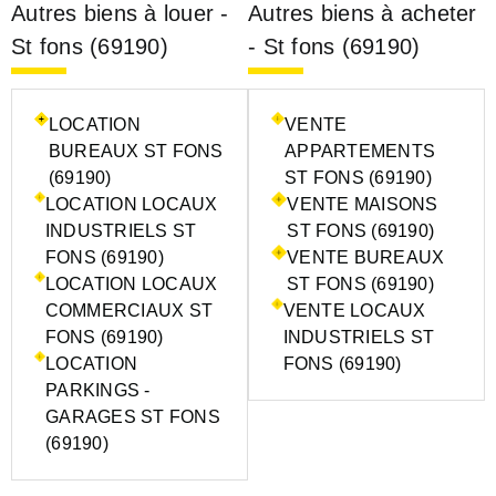
Autres biens à louer -
Autres biens à acheter
St fons (69190)
- St fons (69190)
LOCATION
VENTE
BUREAUX ST FONS
APPARTEMENTS
(69190)
ST FONS (69190)
LOCATION LOCAUX
VENTE MAISONS
INDUSTRIELS ST
ST FONS (69190)
FONS (69190)
VENTE BUREAUX
LOCATION LOCAUX
ST FONS (69190)
COMMERCIAUX ST
VENTE LOCAUX
FONS (69190)
INDUSTRIELS ST
LOCATION
FONS (69190)
PARKINGS -
GARAGES ST FONS
(69190)