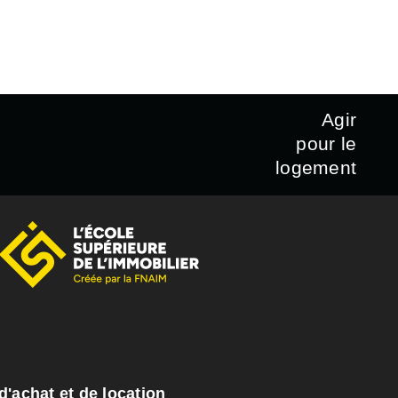
Agir
pour le
logement
d'achat et de location