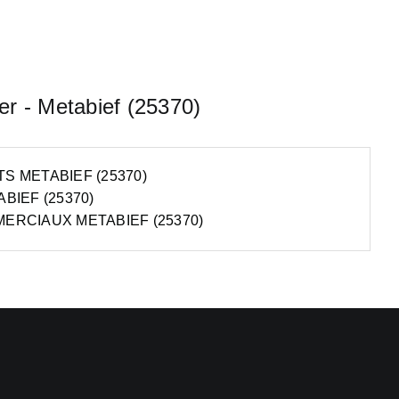
er - Metabief (25370)
 METABIEF (25370)
BIEF (25370)
ERCIAUX METABIEF (25370)