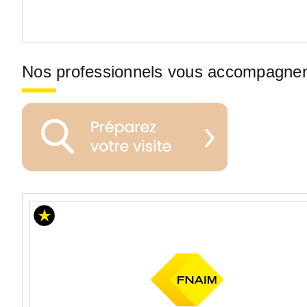
Nos professionnels vous accompagne