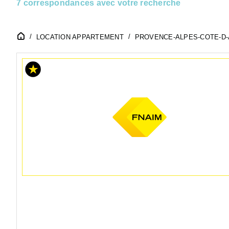
7 correspondances avec votre recherche
LOCATION APPARTEMENT
PROVENCE-ALPES-COTE-D