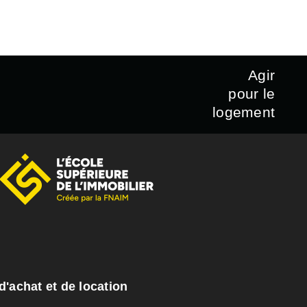
Agir
pour le
logement
d'achat et de location