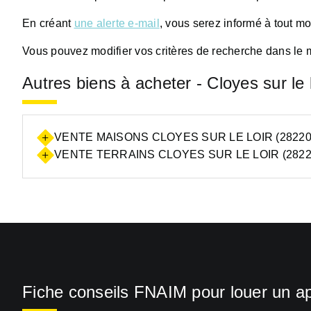
En créant
une alerte e-mail
, vous serez informé à tout m
Vous pouvez modifier vos critères de recherche dans le 
Autres biens à acheter - Cloyes sur le 
VENTE MAISONS CLOYES SUR LE LOIR (28220
VENTE TERRAINS CLOYES SUR LE LOIR (2822
Fiche conseils FNAIM pour louer un a