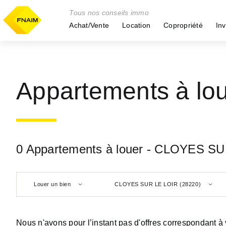
Tous nos conseils immo
Achat/Vente
Location
Copropriété
Inv
Appartements à l
0 Appartements à louer - CLOYES SU
Louer un bien
CLOYES SUR LE LOIR (28220)
Nous n'avons pour l’instant pas d'offres correspondant à 