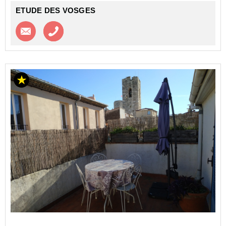
ETUDE DES VOSGES
Contacter l'agence
Appeler l’agence