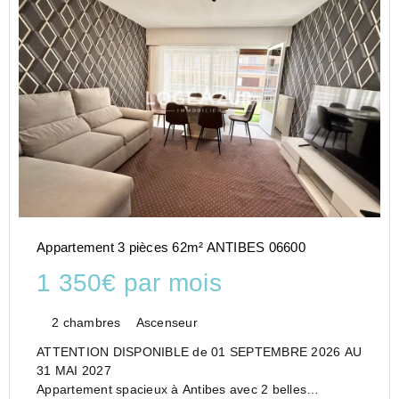
Appartement 3 pièces 62m² ANTIBES 06600
1 350€ par mois
2 chambres
Ascenseur
ATTENTION DISPONIBLE de 01 SEPTEMBRE 2026 AU
31 MAI 2027
Appartement spacieux à Antibes avec 2 belles