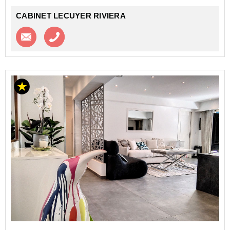
CABINET LECUYER RIVIERA
Contacter l'agence
Appeler l’agence