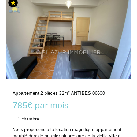
Appartement 2 pièces 32m² ANTIBES 06600
785€ par mois
1 chambre
Nous proposons à la location magnifique appartement
meublé dans le quartier pittoresque de la vieille ville à