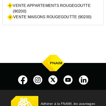
VENTE APPARTEMENTS ROUGEGOUTTE
(90200)
VENTE MAISONS ROUGEGOUTTE (90200)
Adhérer à la FNAIM, les avantages