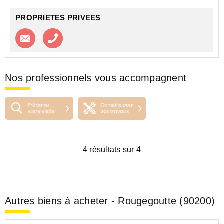
PROPRIETES PRIVEES
Contacter l'agence
Appeler l’agence
Nos professionnels vous accompagnent
4 résultats sur 4
Autres biens à acheter - Rougegoutte (90200)