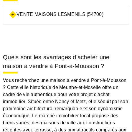
VENTE MAISONS LESMENILS (54700)
Quels sont les avantages d'acheter une
maison à vendre à Pont-à-Mousson ?
Vous recherchez une maison à vendre à Pont-à-Mousson
? Cette ville historique de Meurthe-et-Moselle offre un
cadre de vie authentique pour votre projet d'achat
immobilier. Située entre Nancy et Metz, elle séduit par son
patrimoine architectural remarquable et son dynamisme
économique. Le marché immobilier local propose des
biens variés, des maisons de ville aux constructions
récentes avec terrasse, à des prix attractifs comparés aux