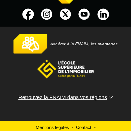
Adhérer à la FNAIM, les avantages
Retrouvez la FNAIM dans vos régions
Mentions légales
Contact