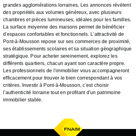
grandes agglomérations lorraines. Les annonces révèlent
des propriétés aux volumes généreux, avec plusieurs
chambres et pièces lumineuses, idéales pour les familles.
La surface moyenne des maisons permet de bénéficier
d'espaces confortables et fonctionnels. L'attractivité de
Pont-à-Mousson repose sur ses commerces de proximité,
ses établissements scolaires et sa situation géographique
stratégique. Pour acheter sereinement, explorez les
différents quartiers, chacun ayant son caractère propre.
Les professionnels de l'immobilier vous accompagneront
efficacement pour trouver le bien correspondant à vos
critères. Investir à Pont-à-Mousson, c'est choisir
l'authenticité lorraine tout en profitant d'un patrimoine
immobilier stable.