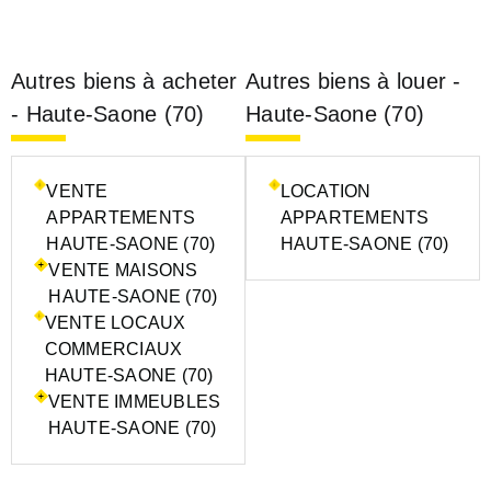
Autres biens à acheter
Autres biens à louer -
- Haute-Saone (70)
Haute-Saone (70)
VENTE
LOCATION
APPARTEMENTS
APPARTEMENTS
HAUTE-SAONE (70)
HAUTE-SAONE (70)
VENTE MAISONS
HAUTE-SAONE (70)
VENTE LOCAUX
COMMERCIAUX
HAUTE-SAONE (70)
VENTE IMMEUBLES
HAUTE-SAONE (70)