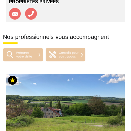
PROPRIETES PRIVEES
Contacter l'agence
Appeler l’agence
Nos professionnels vous accompagnent