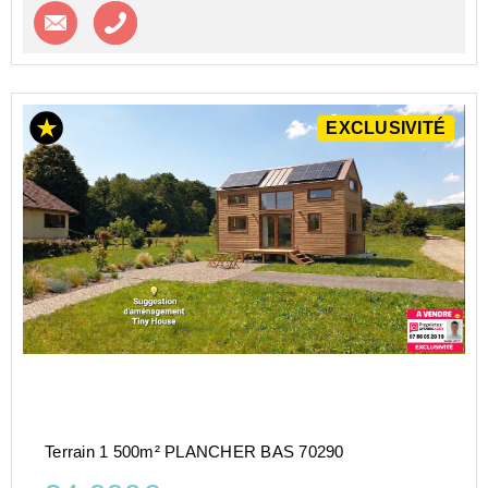
Contacter l'agence
Appeler l’agence
EXCLUSIVITÉ
Terrain 1 500m² PLANCHER BAS 70290