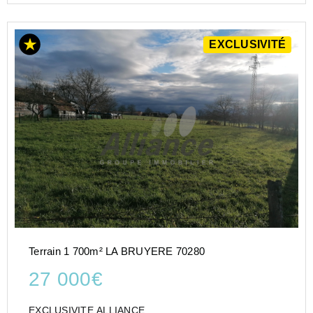
EXCLUSIVITÉ
Terrain 1 700m² LA BRUYERE 70280
27 000€
EXCLUSIVITE ALLIANCE