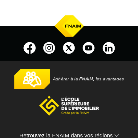
Adhérer à la FNAIM, les avantages
Retrouvez la FNAIM dans vos régions