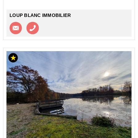
LOUP BLANC IMMOBILIER
Contacter l'agence
Appeler l’agence