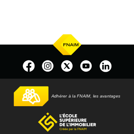
Adhérer à la FNAIM, les avantages