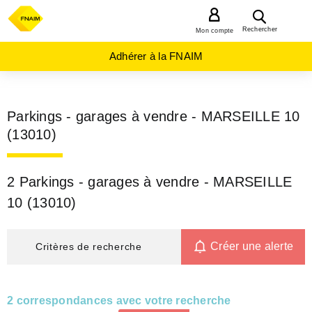
MENU
Rechercher
Mon compte
Adhérer à la FNAIM
Parkings - garages à vendre - MARSEILLE 10
(13010)
2 Parkings - garages à vendre - MARSEILLE
10 (13010)
Créer une alerte
Critères de recherche
2 correspondances avec votre recherche