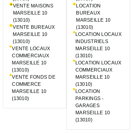
VENTE MAISONS
LOCATION
MARSEILLE 10
BUREAUX
(13010)
MARSEILLE 10
VENTE BUREAUX
(13010)
MARSEILLE 10
LOCATION LOCAUX
(13010)
INDUSTRIELS
VENTE LOCAUX
MARSEILLE 10
COMMERCIAUX
(13010)
MARSEILLE 10
LOCATION LOCAUX
(13010)
COMMERCIAUX
VENTE FONDS DE
MARSEILLE 10
COMMERCE
(13010)
MARSEILLE 10
LOCATION
(13010)
PARKINGS -
GARAGES
MARSEILLE 10
(13010)