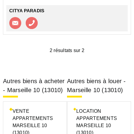
CITYA PARADIS
Contacter l'agence
Appeler l’agence
2 résultats sur 2
Autres biens à acheter
Autres biens à louer -
- Marseille 10 (13010)
Marseille 10 (13010)
VENTE
LOCATION
APPARTEMENTS
APPARTEMENTS
MARSEILLE 10
MARSEILLE 10
(13010)
(13010)