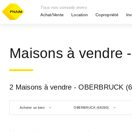
Tous nos conseils immo
Achat/Vente
Location
Copropriété
Inv
Maisons à vendre
2 Maisons à vendre - OBERBRUCK (6
Acheter un bien
OBERBRUCK (68290)