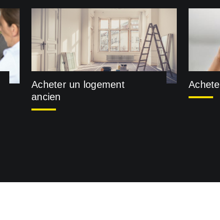
Acheter un logement
Achete
ancien