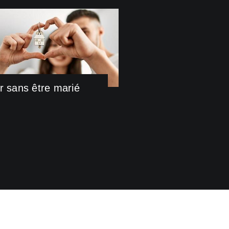
r sans être marié