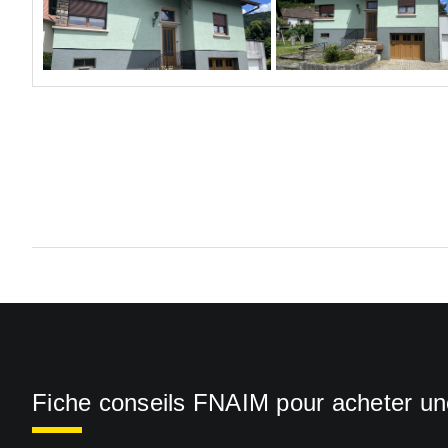
Fiche conseils FNAIM pour acheter u