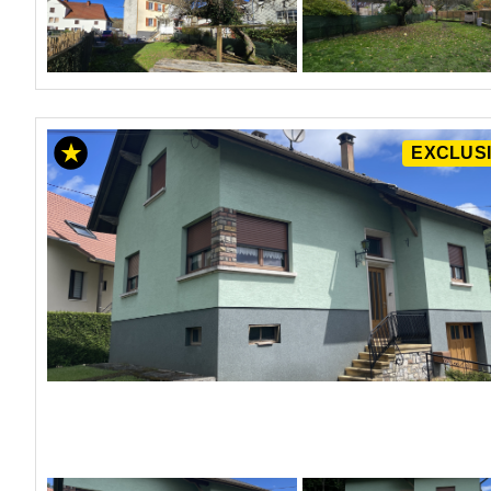
EXCLUSI