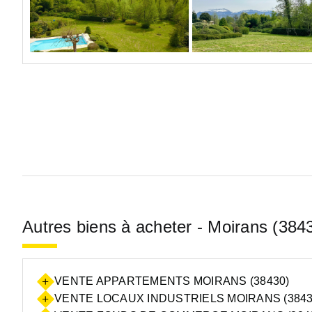
Autres biens à acheter - Moirans (384
VENTE APPARTEMENTS MOIRANS (38430)
VENTE LOCAUX INDUSTRIELS MOIRANS (3843