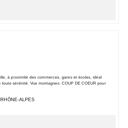
 à proximité des commerces, gares et écoles, idéal
ts en toute sérénité. Vue montagnes. COUP DE COEUR pour
RHÔNE-ALPES