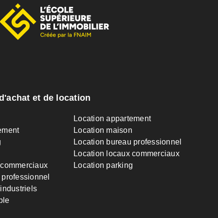
d'achat et de location
n
Location appartement
ement
Location maison
g
Location bureau professionnel
Location locaux commerciaux
 commerciaux
Location parking
 professionnel
industriels
ble