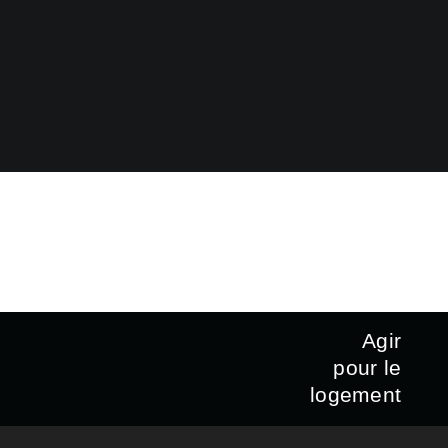
Agir
pour le
logement