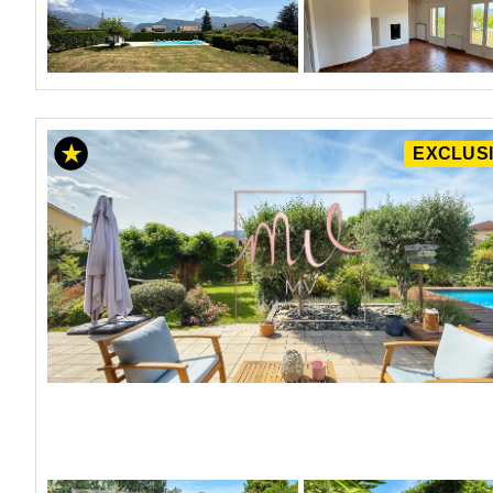
EXCLUSI