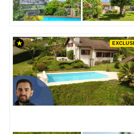
EXCLUSI