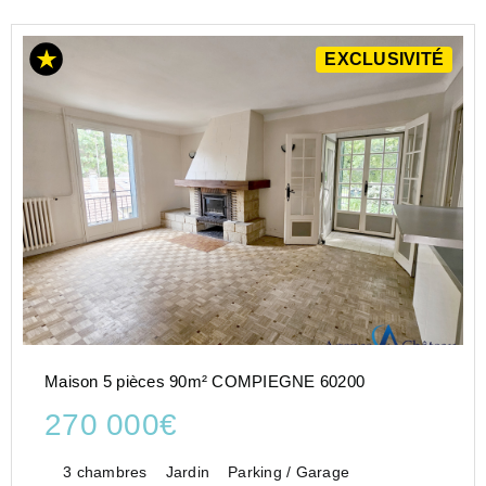
EXCLUSIVITÉ
Maison 5 pièces 90m² COMPIEGNE 60200
270 000€
3 chambres
Jardin
Parking / Garage