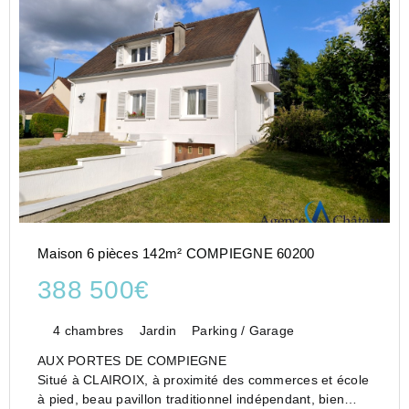
Maison 6 pièces 142m² COMPIEGNE 60200
388 500€
4 chambres
Jardin
Parking / Garage
AUX PORTES DE COMPIEGNE
Situé à CLAIROIX, à proximité des commerces et école
à pied, beau pavillon traditionnel indépendant, bien