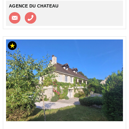
AGENCE DU CHATEAU
Contacter l'agence
Appeler l’agence