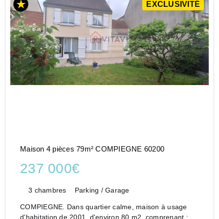
EXCLUSIVITÉ
Maison 4 pièces 79m² COMPIEGNE 60200
237 000€
3 chambres
Parking / Garage
COMPIEGNE. Dans quartier calme, maison à usage
d'habitation de 2001, d'environ 80 m2, comprenant :