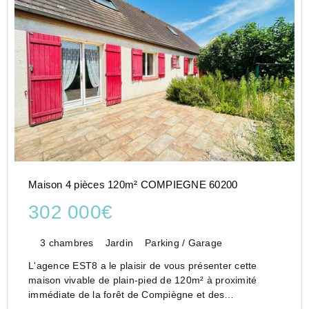
Maison 4 pièces 120m² COMPIEGNE 60200
302 000€
3 chambres
Jardin
Parking / Garage
L'agence EST8 a le plaisir de vous présenter cette
maison vivable de plain-pied de 120m² à proximité
immédiate de la forêt de Compiègne et des