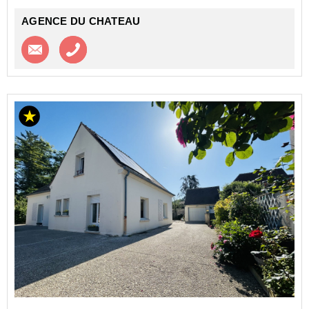
AGENCE DU CHATEAU
Contacter l'agence
Appeler l’agence