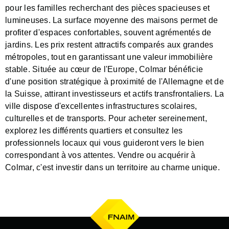
pour les familles recherchant des pièces spacieuses et
lumineuses. La surface moyenne des maisons permet de
profiter d'espaces confortables, souvent agrémentés de
jardins. Les prix restent attractifs comparés aux grandes
métropoles, tout en garantissant une valeur immobilière
stable. Située au cœur de l'Europe, Colmar bénéficie
d'une position stratégique à proximité de l'Allemagne et de
la Suisse, attirant investisseurs et actifs transfrontaliers. La
ville dispose d'excellentes infrastructures scolaires,
culturelles et de transports. Pour acheter sereinement,
explorez les différents quartiers et consultez les
professionnels locaux qui vous guideront vers le bien
correspondant à vos attentes. Vendre ou acquérir à
Colmar, c'est investir dans un territoire au charme unique.