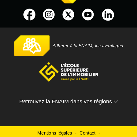
Adhérer à la FNAIM, les avantages
Retrouvez la FNAIM dans vos régions
Mentions légales
Contact