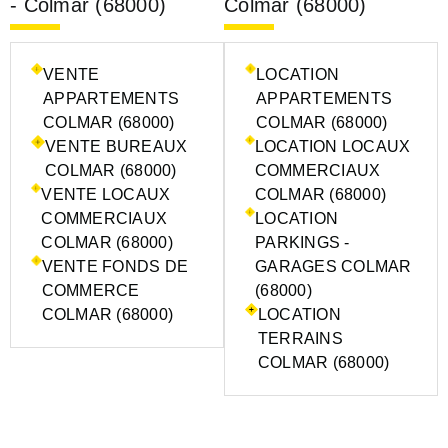
- Colmar (68000)
Colmar (68000)
VENTE
LOCATION
APPARTEMENTS
APPARTEMENTS
COLMAR (68000)
COLMAR (68000)
VENTE BUREAUX
LOCATION LOCAUX
COLMAR (68000)
COMMERCIAUX
VENTE LOCAUX
COLMAR (68000)
COMMERCIAUX
LOCATION
COLMAR (68000)
PARKINGS -
VENTE FONDS DE
GARAGES COLMAR
COMMERCE
(68000)
COLMAR (68000)
LOCATION
TERRAINS
COLMAR (68000)