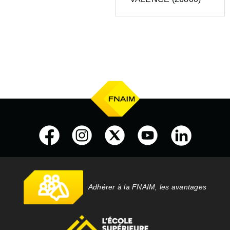
Adhérer à la FNAIM, les avantages