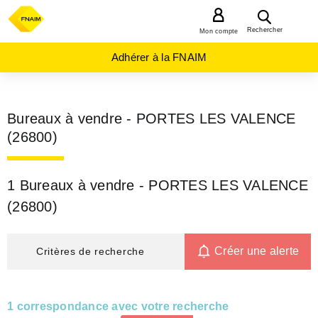
MENU
Rechercher
Mon compte
Adhérer à la FNAIM
Bureaux à vendre - PORTES LES VALENCE
(26800)
1 Bureaux à vendre - PORTES LES VALENCE
(26800)
Créer une alerte
Critères de recherche
1 correspondance avec votre recherche