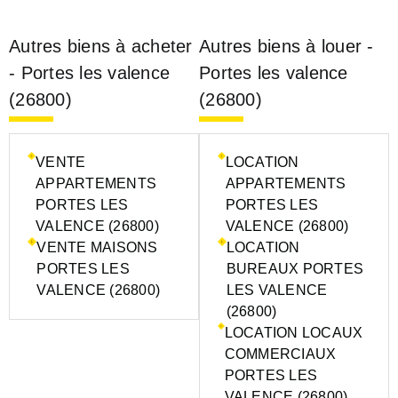
Autres biens à acheter
Autres biens à louer -
- Portes les valence
Portes les valence
(26800)
(26800)
VENTE
LOCATION
APPARTEMENTS
APPARTEMENTS
PORTES LES
PORTES LES
VALENCE (26800)
VALENCE (26800)
VENTE MAISONS
LOCATION
PORTES LES
BUREAUX PORTES
VALENCE (26800)
LES VALENCE
(26800)
LOCATION LOCAUX
COMMERCIAUX
PORTES LES
VALENCE (26800)