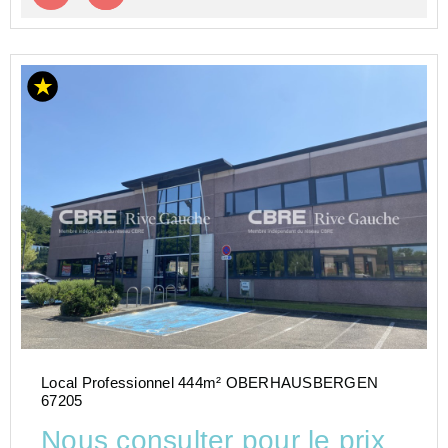
Local Professionnel 444m² OBERHAUSBERGEN
67205
Nous consulter pour le prix