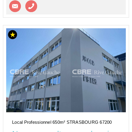
Contacter l'agence
Appeler l’agence
Local Professionnel 650m² STRASBOURG 67200