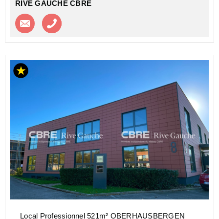
RIVE GAUCHE CBRE
Contacter l'agence
Appeler l’agence
Local Professionnel 521m² OBERHAUSBERGEN