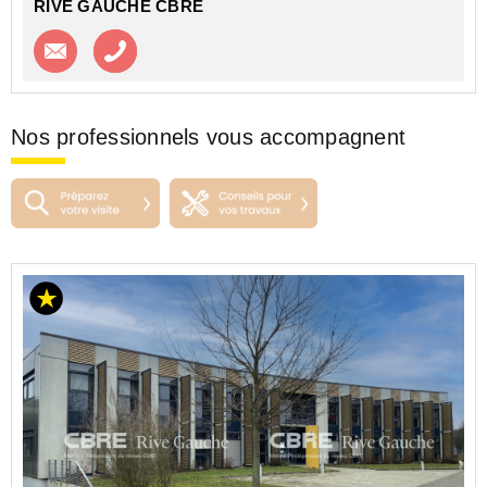
RIVE GAUCHE CBRE
Contacter l'agence
Appeler l’agence
Nos professionnels vous accompagnent