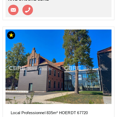
Contacter l'agence
Appeler l’agence
Local Professionnel 835m² HOERDT 67720