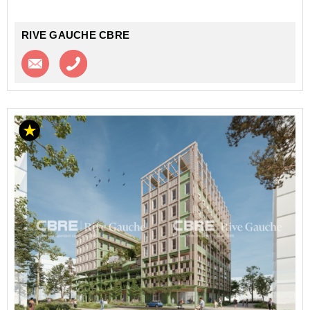
RIVE GAUCHE CBRE
Contacter l'agence
Appeler l’agence