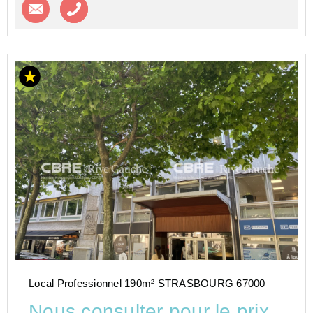
Contacter l'agence
Appeler l’agence
Local Professionnel 190m² STRASBOURG 67000
Nous consulter pour le prix