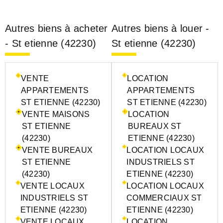
Autres biens à acheter
Autres biens à louer -
- St etienne (42230)
St etienne (42230)
VENTE
LOCATION
APPARTEMENTS
APPARTEMENTS
ST ETIENNE (42230)
ST ETIENNE (42230)
VENTE MAISONS
LOCATION
ST ETIENNE
BUREAUX ST
(42230)
ETIENNE (42230)
VENTE BUREAUX
LOCATION LOCAUX
ST ETIENNE
INDUSTRIELS ST
(42230)
ETIENNE (42230)
VENTE LOCAUX
LOCATION LOCAUX
INDUSTRIELS ST
COMMERCIAUX ST
ETIENNE (42230)
ETIENNE (42230)
VENTE LOCAUX
LOCATION