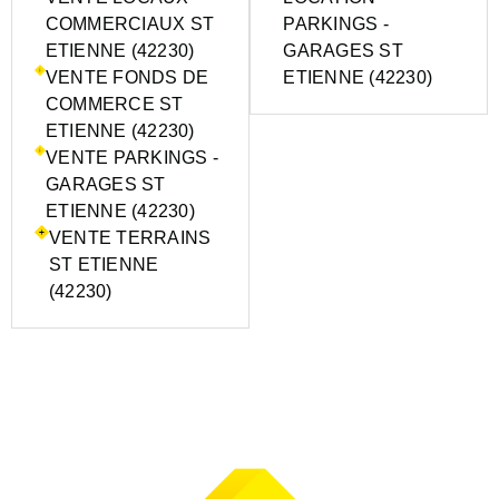
COMMERCIAUX ST
PARKINGS -
ETIENNE (42230)
GARAGES ST
VENTE FONDS DE
ETIENNE (42230)
COMMERCE ST
ETIENNE (42230)
VENTE PARKINGS -
GARAGES ST
ETIENNE (42230)
VENTE TERRAINS
ST ETIENNE
(42230)