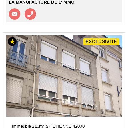
LA MANUFACTURE DE L'IMMO
Contacter l'agence
Appeler l’agence
EXCLUSIVITÉ
Immeuble 210m² ST ETIENNE 42000