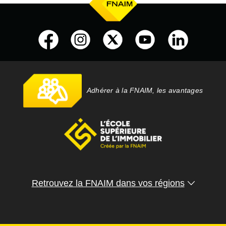
Adhérer à la FNAIM, les avantages
Retrouvez la FNAIM dans vos régions