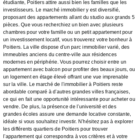
étudiante, Poitiers attire aussi bien les familles que les
investisseurs. Le marché immobilier y est diversifié,
proposant des appartements allant du studio aux grands 5
pièces. Que vous recherchiez un bien avec plusieurs
chambres pour votre famille ou un petit appartement pour
un investissement locatif, vous trouverez votre bonheur à
Poitiers. La ville dispose d'un parc immobilier varié, des
immeubles anciens du centre-ville aux résidences
modernes en périphérie. Vous pourrez choisir entre un
appartement avec balcon pour profiter des beaux jours, ou
un logement en étage élevé offrant une vue imprenable
sur la ville. Le marché de l'immobilier à Poitiers reste
abordable comparé à d'autres grandes villes françaises,
ce qui en fait une opportunité intéressante pour acheter ou
vendre. De plus, la présence de l'université et des
grandes écoles assure une demande locative constante,
idéale si vous souhaitez investir. N'hésitez pas à explorer
les différents quartiers de Poitiers pour trouver
l'appartement qui correspondra à vos critères et à votre