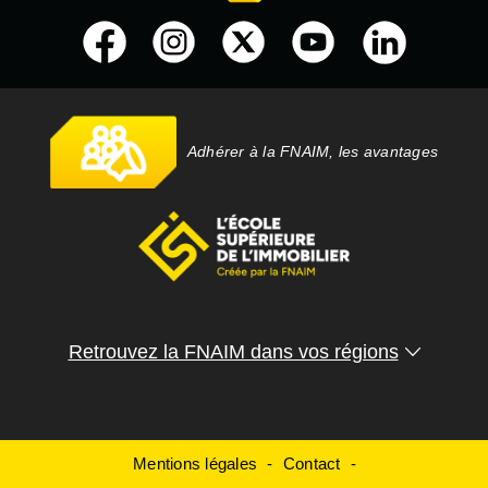
Adhérer à la FNAIM, les avantages
Retrouvez la FNAIM dans vos régions
Mentions légales
Contact