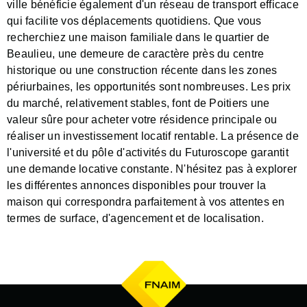
ville bénéficie également d'un réseau de transport efficace
qui facilite vos déplacements quotidiens. Que vous
recherchiez une maison familiale dans le quartier de
Beaulieu, une demeure de caractère près du centre
historique ou une construction récente dans les zones
périurbaines, les opportunités sont nombreuses. Les prix
du marché, relativement stables, font de Poitiers une
valeur sûre pour acheter votre résidence principale ou
réaliser un investissement locatif rentable. La présence de
l'université et du pôle d'activités du Futuroscope garantit
une demande locative constante. N'hésitez pas à explorer
les différentes annonces disponibles pour trouver la
maison qui correspondra parfaitement à vos attentes en
termes de surface, d'agencement et de localisation.