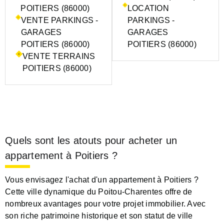
POITIERS (86000)
LOCATION
VENTE PARKINGS -
PARKINGS -
GARAGES
GARAGES
POITIERS (86000)
POITIERS (86000)
VENTE TERRAINS
POITIERS (86000)
Quels sont les atouts pour acheter un
appartement à Poitiers ?
Vous envisagez l'achat d'un appartement à Poitiers ?
Cette ville dynamique du Poitou-Charentes offre de
nombreux avantages pour votre projet immobilier. Avec
son riche patrimoine historique et son statut de ville