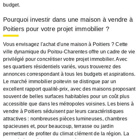
budget.
Pourquoi investir dans une maison à vendre à
Poitiers pour votre projet immobilier ?
Vous envisagez l'achat d'une maison à Poitiers ? Cette
ville dynamique du Poitou-Charentes offre un cadre de vie
privilégié pour concrétiser votre projet immobilier. Avec
ses quartiers résidentiels variés, vous trouverez des
annonces correspondant à tous les budgets et aspirations.
Le marché immobilier poitevin se distingue par un
excellent rapport qualité-prix, avec des maisons proposant
souvent de belles surfaces habitables pour un coût plus
accessible que dans les métropoles voisines. Les biens à
vendre à Poitiers séduisent par leurs caractéristiques
attractives : nombreuses pièces lumineuses, chambres
spacieuses et, pour beaucoup, terrasse ou jardin
permettant de profiter du climat clément de la région. La