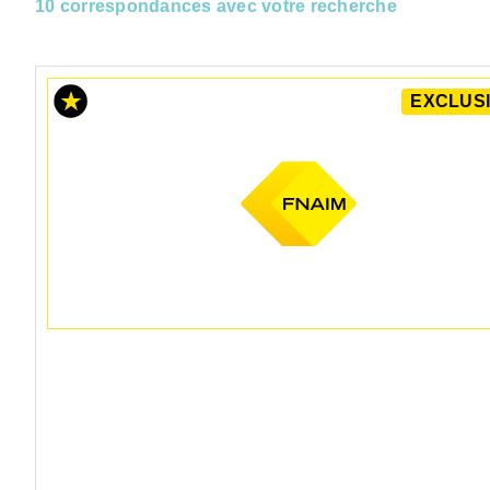
10 correspondances avec votre recherche
EXCLUSI