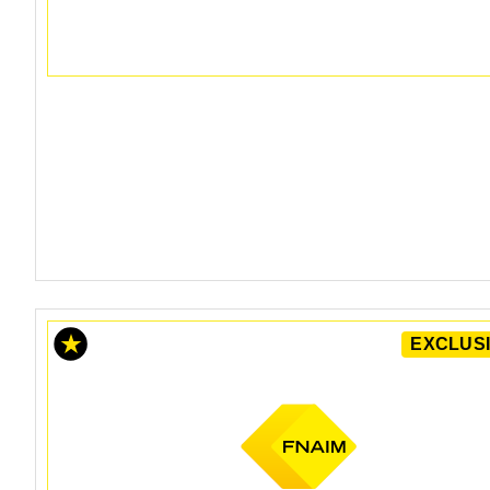
EXCLUSI