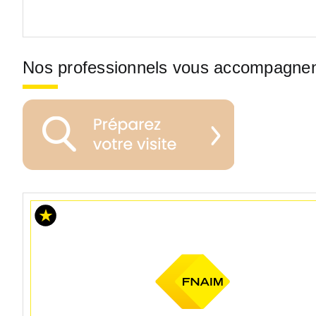
Nos professionnels vous accompagne