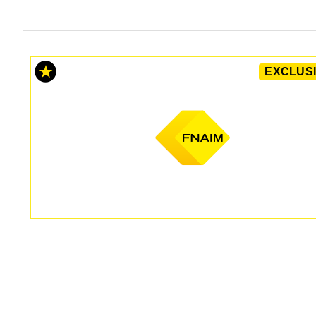
EXCLUSI