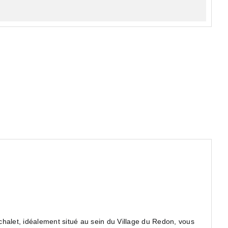
halet, idéalement situé au sein du Village du Redon, vous