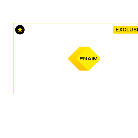
EXCLUSI