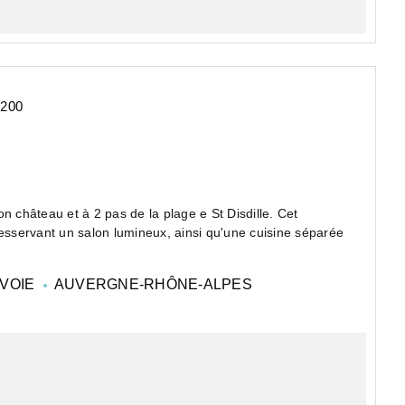
4200
n château et à 2 pas de la plage e St Disdille. Cet
sservant un salon lumineux, ainsi qu'une cuisine séparée
VOIE
AUVERGNE-RHÔNE-ALPES