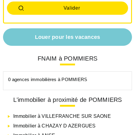
Louer pour les vacances
FNAIM à POMMIERS
0 agences immobilières à POMMIERS
L'immobilier à proximité de POMMIERS
Immobilier à VILLEFRANCHE SUR SAONE
Immobilier à CHAZAY D AZERGUES