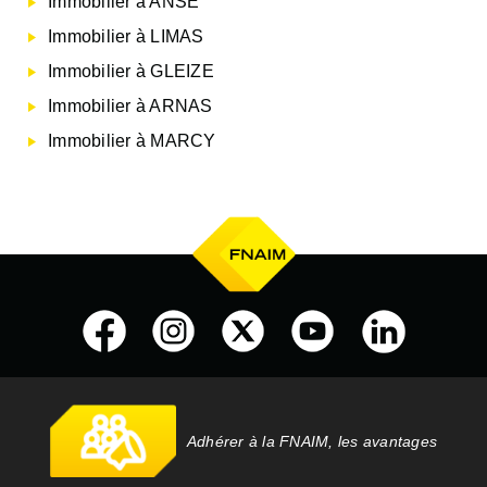
Immobilier à ANSE
Immobilier à LIMAS
Immobilier à GLEIZE
Immobilier à ARNAS
Immobilier à MARCY
Adhérer à la FNAIM, les avantages