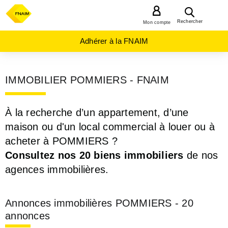
MENU
Rechercher
Mon compte
Adhérer à la FNAIM
IMMOBILIER POMMIERS - FNAIM
À la recherche d’un appartement, d’une
maison ou d'un local commercial à louer ou à
acheter à POMMIERS ?
Consultez nos 20 biens immobiliers
de nos
agences immobilières.
Annonces immobilières POMMIERS - 20
annonces