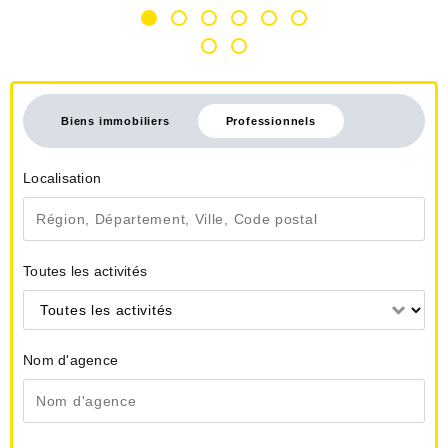
Biens immobiliers
Professionnels
Localisation
Toutes les activités
Toutes les activités
Nom d'agence