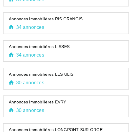
Annonces immobilières RIS ORANGIS
34 annonces
Annonces immobilières LISSES
34 annonces
Annonces immobilières LES ULIS
30 annonces
Annonces immobilières EVRY
30 annonces
Annonces immobilières LONGPONT SUR ORGE