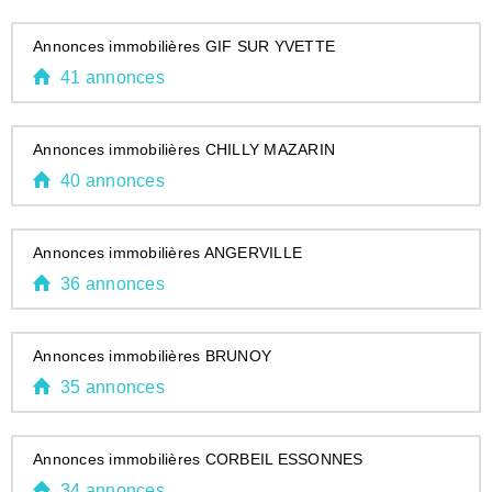
Annonces immobilières GIF SUR YVETTE
41 annonces
Annonces immobilières CHILLY MAZARIN
40 annonces
Annonces immobilières ANGERVILLE
36 annonces
Annonces immobilières BRUNOY
35 annonces
Annonces immobilières CORBEIL ESSONNES
34 annonces