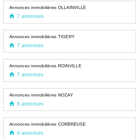
Annonces immobilières OLLAINVILLE
7 annonces
Annonces immobilières TIGERY
7 annonces
Annonces immobilières ROINVILLE
7 annonces
Annonces immobilières NOZAY
6 annonces
Annonces immobilières CORBREUSE
6 annonces