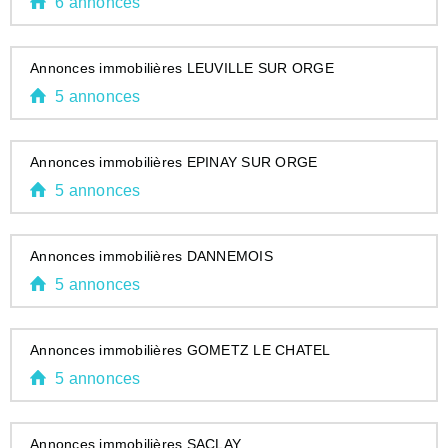
6 annonces
Annonces immobilières LEUVILLE SUR ORGE
5 annonces
Annonces immobilières EPINAY SUR ORGE
5 annonces
Annonces immobilières DANNEMOIS
5 annonces
Annonces immobilières GOMETZ LE CHATEL
5 annonces
Annonces immobilières SACLAY