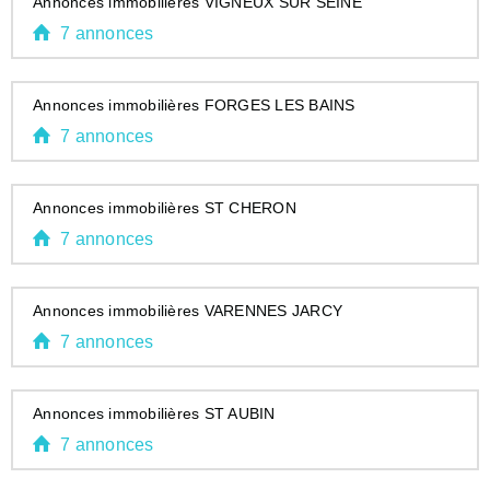
Annonces immobilières VIGNEUX SUR SEINE
7 annonces
Annonces immobilières FORGES LES BAINS
7 annonces
Annonces immobilières ST CHERON
7 annonces
Annonces immobilières VARENNES JARCY
7 annonces
Annonces immobilières ST AUBIN
7 annonces