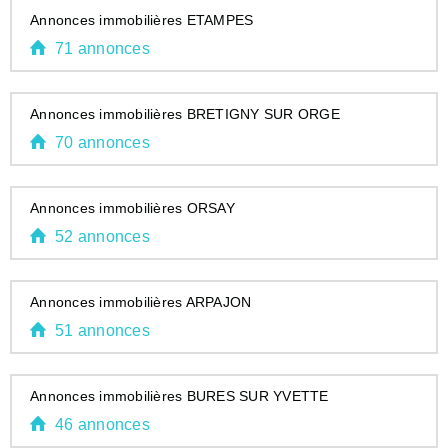
Annonces immobilières ETAMPES
71 annonces
Annonces immobilières BRETIGNY SUR ORGE
70 annonces
Annonces immobilières ORSAY
52 annonces
Annonces immobilières ARPAJON
51 annonces
Annonces immobilières BURES SUR YVETTE
46 annonces