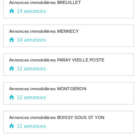
Annonces immobilières BREUILLET
14 annonces
Annonces immobilières MENNECY
14 annonces
Annonces immobilières PARAY VIEILLE POSTE
12 annonces
Annonces immobilières MONTGERON
12 annonces
Annonces immobilières BOISSY SOUS ST YON
12 annonces