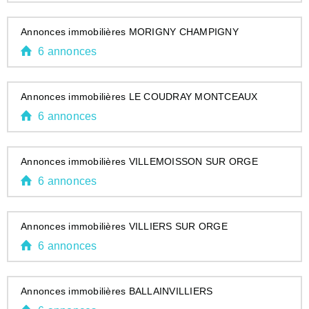
Annonces immobilières MORIGNY CHAMPIGNY
6 annonces
Annonces immobilières LE COUDRAY MONTCEAUX
6 annonces
Annonces immobilières VILLEMOISSON SUR ORGE
6 annonces
Annonces immobilières VILLIERS SUR ORGE
6 annonces
Annonces immobilières BALLAINVILLIERS