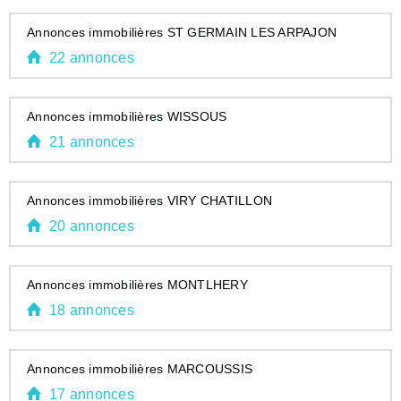
Annonces immobilières ST GERMAIN LES ARPAJON
22 annonces
Annonces immobilières WISSOUS
21 annonces
Annonces immobilières VIRY CHATILLON
20 annonces
Annonces immobilières MONTLHERY
18 annonces
Annonces immobilières MARCOUSSIS
17 annonces