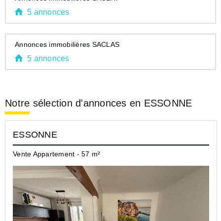
5 annonces
Annonces immobilières SACLAS
5 annonces
Notre sélection d'annonces en ESSONNE
ESSONNE
Vente Appartement - 57 m²