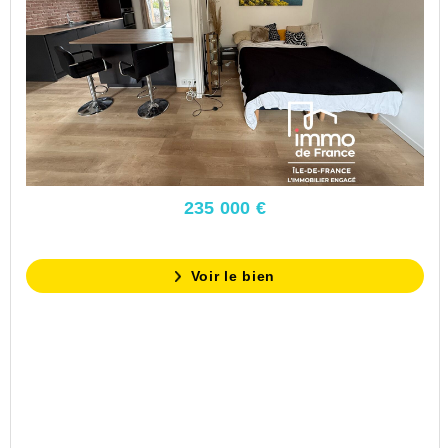
235 000 €
Voir le bien