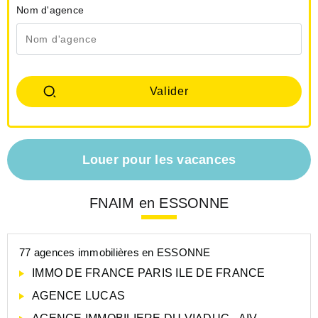
Nom d'agence
Louer pour les vacances
FNAIM en ESSONNE
77 agences immobilières en ESSONNE
IMMO DE FRANCE PARIS ILE DE FRANCE
AGENCE LUCAS