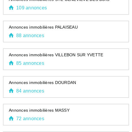
109 annonces
Annonces immobilières PALAISEAU
88 annonces
Annonces immobilières VILLEBON SUR YVETTE
85 annonces
Annonces immobilières DOURDAN
84 annonces
Annonces immobilières MASSY
72 annonces