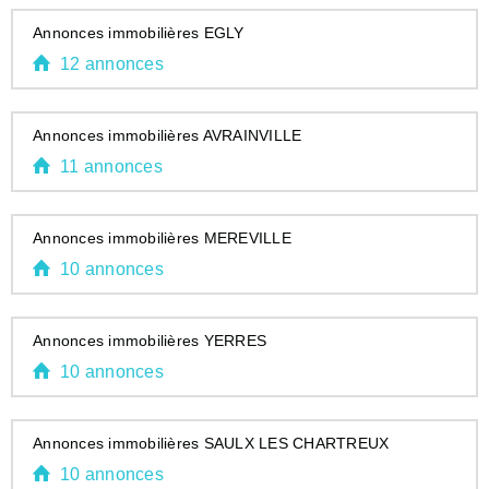
Annonces immobilières EGLY
12 annonces
Annonces immobilières AVRAINVILLE
11 annonces
Annonces immobilières MEREVILLE
10 annonces
Annonces immobilières YERRES
10 annonces
Annonces immobilières SAULX LES CHARTREUX
10 annonces