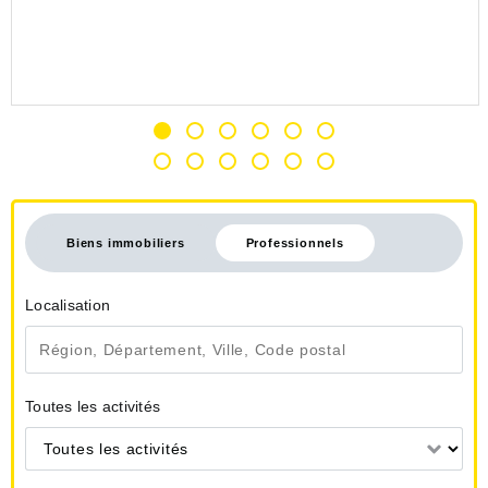
Biens immobiliers
Professionnels
Localisation
Toutes les activités
Toutes les activités