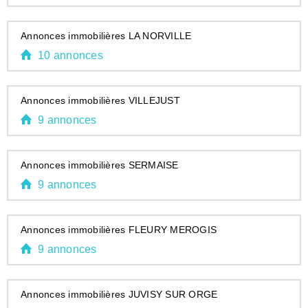
Annonces immobilières LA NORVILLE
10 annonces
Annonces immobilières VILLEJUST
9 annonces
Annonces immobilières SERMAISE
9 annonces
Annonces immobilières FLEURY MEROGIS
9 annonces
Annonces immobilières JUVISY SUR ORGE