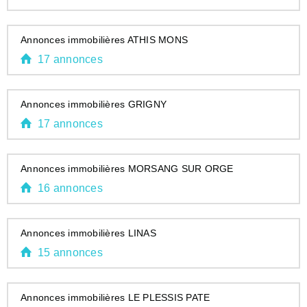
Annonces immobilières ATHIS MONS
17 annonces
Annonces immobilières GRIGNY
17 annonces
Annonces immobilières MORSANG SUR ORGE
16 annonces
Annonces immobilières LINAS
15 annonces
Annonces immobilières LE PLESSIS PATE