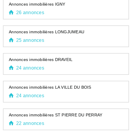
Annonces immobilières IGNY
26 annonces
Annonces immobilières LONGJUMEAU
25 annonces
Annonces immobilières DRAVEIL
24 annonces
Annonces immobilières LA VILLE DU BOIS
24 annonces
Annonces immobilières ST PIERRE DU PERRAY
22 annonces