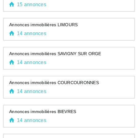
15 annonces
Annonces immobilières LIMOURS
14 annonces
Annonces immobilières SAVIGNY SUR ORGE
14 annonces
Annonces immobilières COURCOURONNES
14 annonces
Annonces immobilières BIEVRES
14 annonces