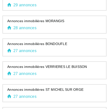
29 annonces
Annonces immobilières MORANGIS
28 annonces
Annonces immobilières BONDOUFLE
27 annonces
Annonces immobilières VERRIERES LE BUISSON
27 annonces
Annonces immobilières ST MICHEL SUR ORGE
27 annonces