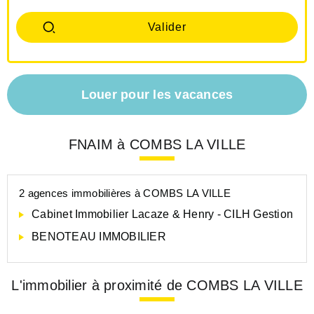
Louer pour les vacances
FNAIM à COMBS LA VILLE
2 agences immobilières à COMBS LA VILLE
Cabinet Immobilier Lacaze & Henry - CILH Gestion
BENOTEAU IMMOBILIER
L'immobilier à proximité de COMBS LA VILLE