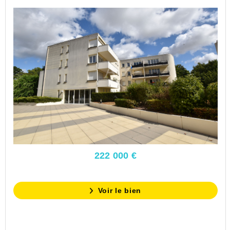
222 000 €
Voir le bien