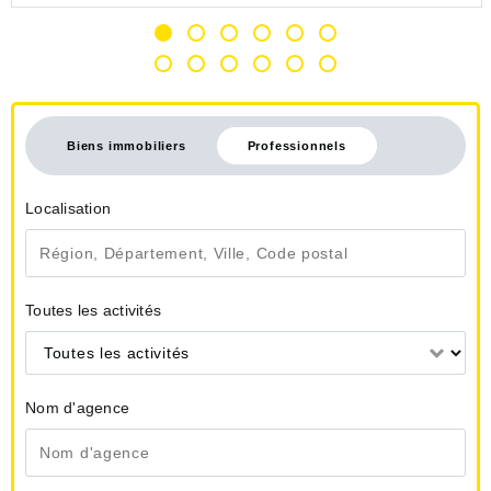
Biens immobiliers
Professionnels
Localisation
Toutes les activités
Toutes les activités
Nom d'agence