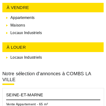
À VENDRE
Appartements
Maisons
Locaux Industriels
À LOUER
Locaux Industriels
Notre sélection d'annonces à COMBS LA
VILLE
SEINE-ET-MARNE
Vente Appartement - 65 m²