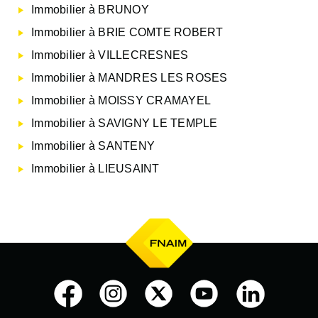
Immobilier à BRUNOY
Immobilier à BRIE COMTE ROBERT
Immobilier à VILLECRESNES
Immobilier à MANDRES LES ROSES
Immobilier à MOISSY CRAMAYEL
Immobilier à SAVIGNY LE TEMPLE
Immobilier à SANTENY
Immobilier à LIEUSAINT