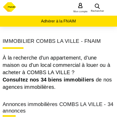
MENU
Rechercher
Mon compte
Adhérer à la FNAIM
IMMOBILIER COMBS LA VILLE - FNAIM
À la recherche d’un appartement, d’une
maison ou d'un local commercial à louer ou à
acheter à COMBS LA VILLE ?
Consultez nos 34 biens immobiliers
de nos
agences immobilières.
Annonces immobilières COMBS LA VILLE - 34
annonces