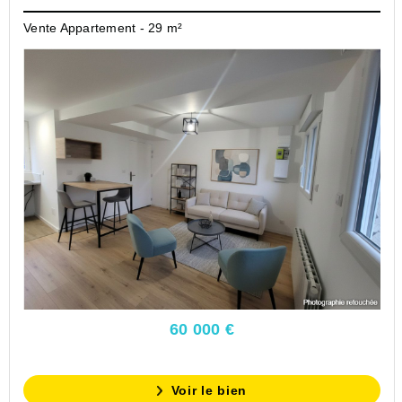
Vente Appartement - 29 m²
60 000 €
Voir le bien