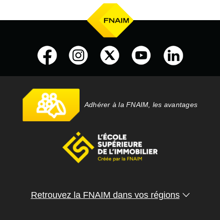
Adhérer à la FNAIM, les avantages
Retrouvez la FNAIM dans vos régions