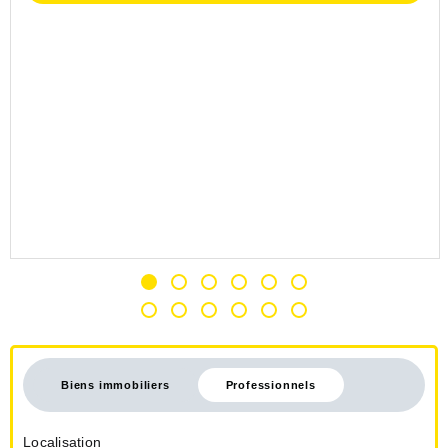
Biens immobiliers
Professionnels
Localisation