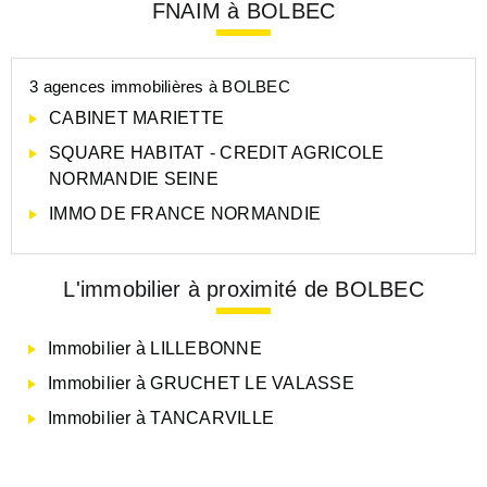
FNAIM à BOLBEC
3 agences immobilières à BOLBEC
CABINET MARIETTE
SQUARE HABITAT - CREDIT AGRICOLE
NORMANDIE SEINE
IMMO DE FRANCE NORMANDIE
L'immobilier à proximité de BOLBEC
Immobilier à LILLEBONNE
Immobilier à GRUCHET LE VALASSE
Immobilier à TANCARVILLE