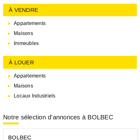
À VENDRE
Appartements
Maisons
Immeubles
À LOUER
Appartements
Maisons
Locaux Industriels
Notre sélection d'annonces à BOLBEC
BOLBEC