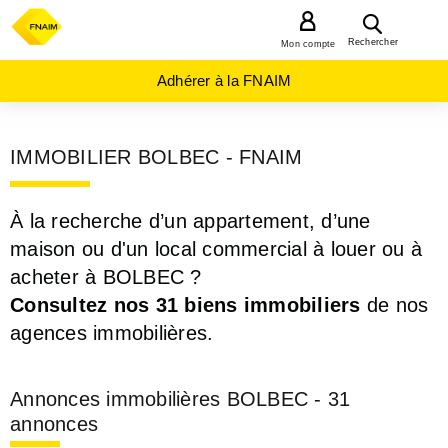
MENU
Rechercher
Mon compte
Adhérer à la FNAIM
IMMOBILIER BOLBEC - FNAIM
À la recherche d’un appartement, d’une
maison ou d'un local commercial à louer ou à
acheter à BOLBEC ?
Consultez nos 31 biens immobiliers
de nos
agences immobilières.
Annonces immobilières BOLBEC - 31
annonces