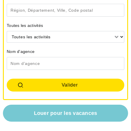
Toutes les activités
Toutes les activités
Nom d'agence
Louer pour les vacances