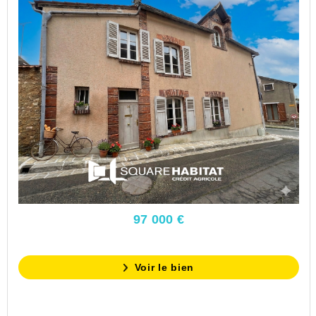
97 000 €
Voir le bien