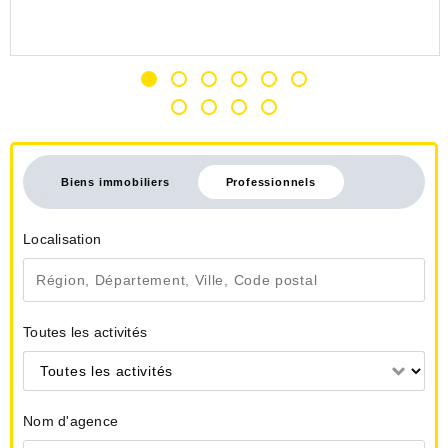
Biens immobiliers
Professionnels
Localisation
Toutes les activités
Toutes les activités
Nom d'agence