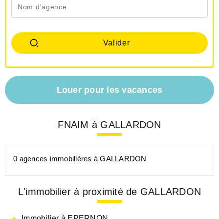
Louer pour les vacances
FNAIM à GALLARDON
0 agences immobilières à GALLARDON
L'immobilier à proximité de GALLARDON
Immobilier à EPERNON