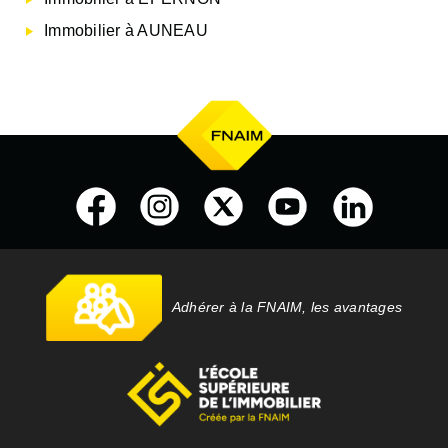
Immobilier à AUNEAU
Adhérer à la FNAIM, les avantages