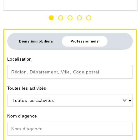
Biens immobiliers
Professionnels
Localisation
Toutes les activités
Toutes les activités
Nom d'agence