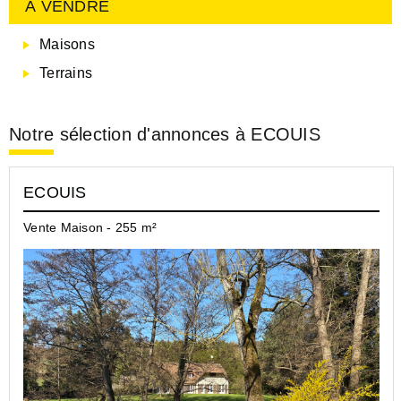
À VENDRE
Maisons
Terrains
Notre sélection d'annonces à ECOUIS
ECOUIS
Vente Maison - 255 m²