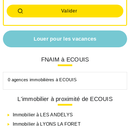
Louer pour les vacances
FNAIM à ECOUIS
0 agences immobilières à ECOUIS
L'immobilier à proximité de ECOUIS
Immobilier à LES ANDELYS
Immobilier à LYONS LA FORET