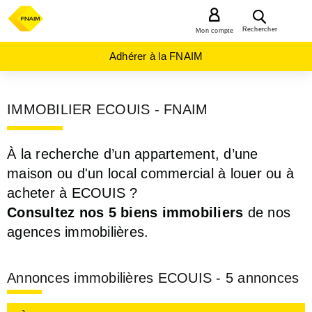
MENU
Rechercher
Mon compte
Adhérer à la FNAIM
IMMOBILIER ECOUIS - FNAIM
À la recherche d’un appartement, d’une
maison ou d'un local commercial à louer ou à
acheter à ECOUIS ?
Consultez nos 5 biens immobiliers
de nos
agences immobilières.
Annonces immobilières ECOUIS - 5 annonces