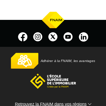
Adhérer à la FNAIM, les avantages
Retrouvez la FNAIM dans vos régions