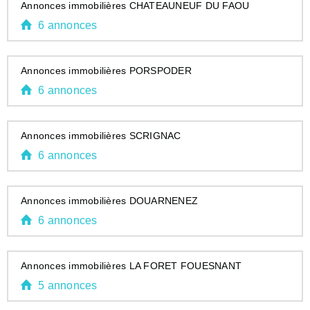
Annonces immobilières CHATEAUNEUF DU FAOU
6 annonces
Annonces immobilières PORSPODER
6 annonces
Annonces immobilières SCRIGNAC
6 annonces
Annonces immobilières DOUARNENEZ
6 annonces
Annonces immobilières LA FORET FOUESNANT
5 annonces