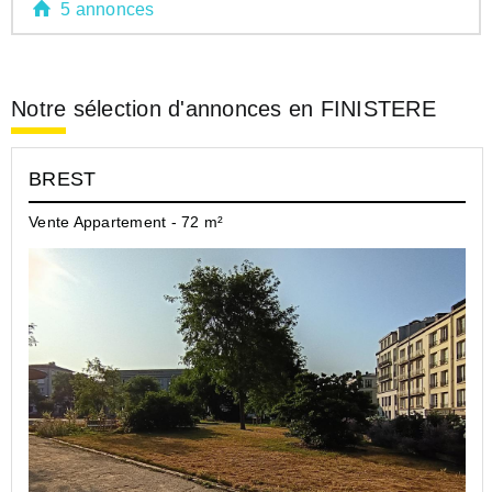
5 annonces
Notre sélection d'annonces en FINISTERE
BREST
Vente Appartement - 72 m²