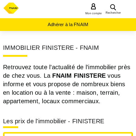
MENU
Rechercher
Mon compte
Adhérer à la FNAIM
IMMOBILIER FINISTERE - FNAIM
Retrouvez toute l’actualité de l’immobilier près
de chez vous. La
FNAIM FINISTERE
vous
informe et vous propose de nombreux biens
en location ou à la vente : maison, terrain,
appartement, locaux commerciaux.
Les prix de l'immobilier - FINISTERE