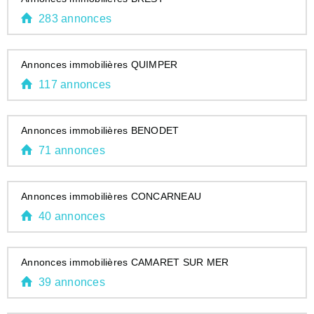
283 annonces
Annonces immobilières QUIMPER
117 annonces
Annonces immobilières BENODET
71 annonces
Annonces immobilières CONCARNEAU
40 annonces
Annonces immobilières CAMARET SUR MER
39 annonces