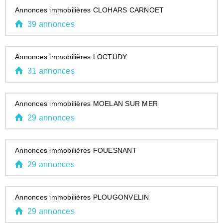
Annonces immobilières CLOHARS CARNOET
39 annonces
Annonces immobilières LOCTUDY
31 annonces
Annonces immobilières MOELAN SUR MER
29 annonces
Annonces immobilières FOUESNANT
29 annonces
Annonces immobilières PLOUGONVELIN
29 annonces