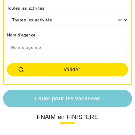
Toutes les activités
Toutes les activités
Nom d'agence
Louer pour les vacances
FNAIM en FINISTERE