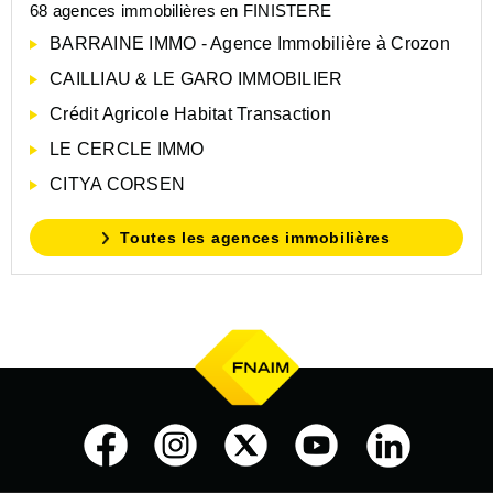
68 agences immobilières en FINISTERE
BARRAINE IMMO - Agence Immobilière à Crozon
CAILLIAU & LE GARO IMMOBILIER
Crédit Agricole Habitat Transaction
LE CERCLE IMMO
CITYA CORSEN
Toutes les agences immobilières