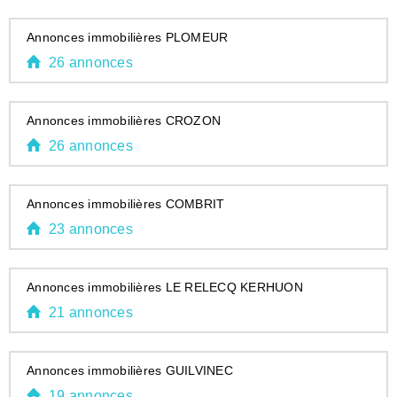
Annonces immobilières PLOMEUR
26 annonces
Annonces immobilières CROZON
26 annonces
Annonces immobilières COMBRIT
23 annonces
Annonces immobilières LE RELECQ KERHUON
21 annonces
Annonces immobilières GUILVINEC
19 annonces