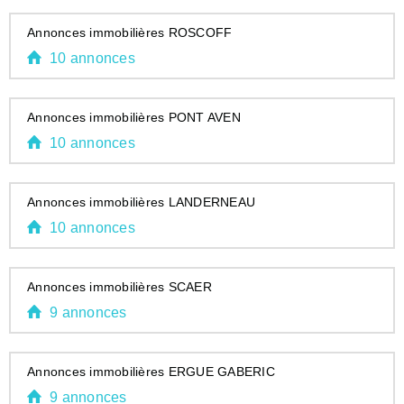
Annonces immobilières ROSCOFF
10 annonces
Annonces immobilières PONT AVEN
10 annonces
Annonces immobilières LANDERNEAU
10 annonces
Annonces immobilières SCAER
9 annonces
Annonces immobilières ERGUE GABERIC
9 annonces