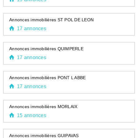
Annonces immobilières ST POL DE LEON
17 annonces
Annonces immobilières QUIMPERLE
17 annonces
Annonces immobilières PONT L ABBE
17 annonces
Annonces immobilières MORLAIX
15 annonces
Annonces immobilières GUIPAVAS