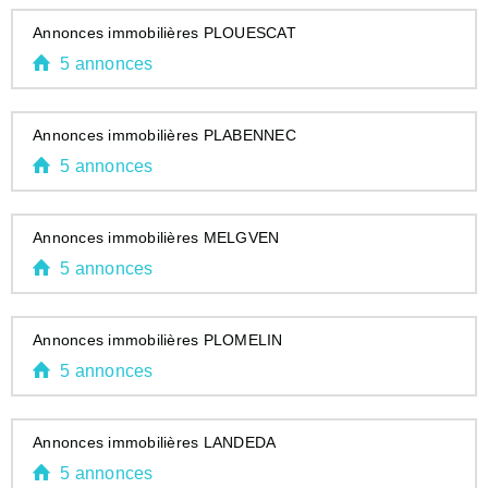
Annonces immobilières PLOUESCAT
5 annonces
Annonces immobilières PLABENNEC
5 annonces
Annonces immobilières MELGVEN
5 annonces
Annonces immobilières PLOMELIN
5 annonces
Annonces immobilières LANDEDA
5 annonces