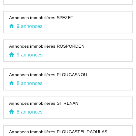
Annonces immobilières SPEZET
9 annonces
Annonces immobilières ROSPORDEN
9 annonces
Annonces immobilières PLOUGASNOU
8 annonces
Annonces immobilières ST RENAN
8 annonces
Annonces immobilières PLOUGASTEL DAOULAS