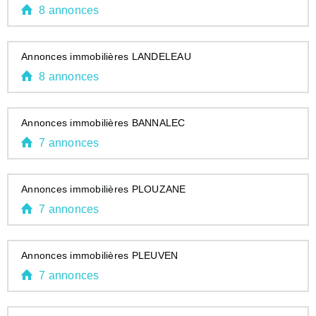
8 annonces
Annonces immobilières LANDELEAU
8 annonces
Annonces immobilières BANNALEC
7 annonces
Annonces immobilières PLOUZANE
7 annonces
Annonces immobilières PLEUVEN
7 annonces