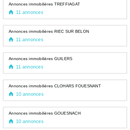
Annonces immobilières TREFFIAGAT
11 annonces
Annonces immobilières RIEC SUR BELON
11 annonces
Annonces immobilières GUILERS
11 annonces
Annonces immobilières CLOHARS FOUESNANT
10 annonces
Annonces immobilières GOUESNACH
10 annonces