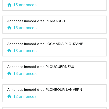
15 annonces
Annonces immobilières PENMARCH
15 annonces
Annonces immobilières LOCMARIA PLOUZANE
13 annonces
Annonces immobilières PLOUGUERNEAU
13 annonces
Annonces immobilières PLONEOUR LANVERN
12 annonces