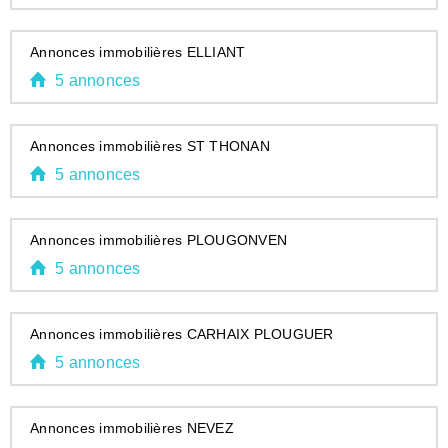
Annonces immobilières ELLIANT
5 annonces
Annonces immobilières ST THONAN
5 annonces
Annonces immobilières PLOUGONVEN
5 annonces
Annonces immobilières CARHAIX PLOUGUER
5 annonces
Annonces immobilières NEVEZ