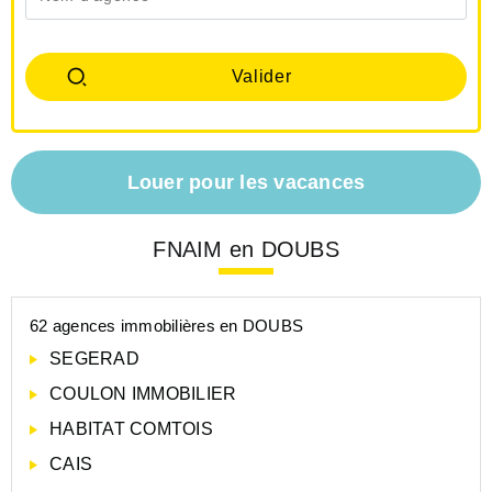
Louer pour les vacances
FNAIM en DOUBS
62 agences immobilières en DOUBS
SEGERAD
COULON IMMOBILIER
HABITAT COMTOIS
CAIS