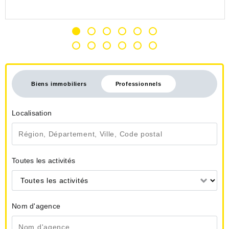
Biens immobiliers
Professionnels
Localisation
Toutes les activités
Toutes les activités
Nom d'agence