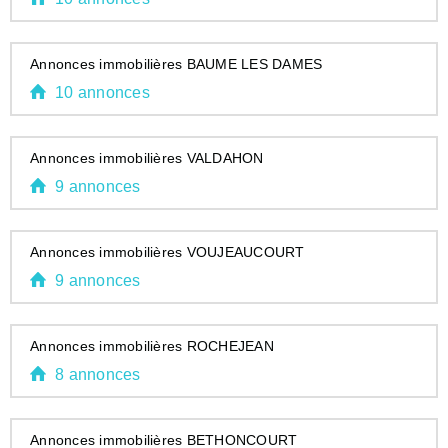
Annonces immobilières BAUME LES DAMES
10 annonces
Annonces immobilières VALDAHON
9 annonces
Annonces immobilières VOUJEAUCOURT
9 annonces
Annonces immobilières ROCHEJEAN
8 annonces
Annonces immobilières BETHONCOURT