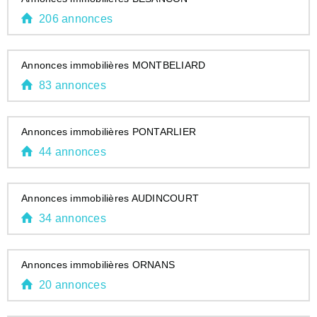
206 annonces
Annonces immobilières MONTBELIARD
83 annonces
Annonces immobilières PONTARLIER
44 annonces
Annonces immobilières AUDINCOURT
34 annonces
Annonces immobilières ORNANS
20 annonces