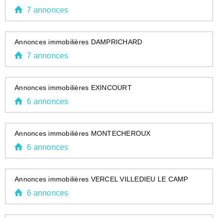
7 annonces
Annonces immobilières DAMPRICHARD
7 annonces
Annonces immobilières EXINCOURT
6 annonces
Annonces immobilières MONTECHEROUX
6 annonces
Annonces immobilières VERCEL VILLEDIEU LE CAMP
6 annonces