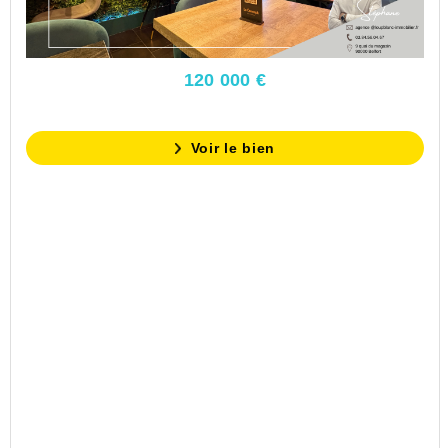
120 000 €
Voir le bien