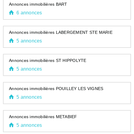
Annonces immobilières BART
6 annonces
Annonces immobilières LABERGEMENT STE MARIE
5 annonces
Annonces immobilières ST HIPPOLYTE
5 annonces
Annonces immobilières POUILLEY LES VIGNES
5 annonces
Annonces immobilières METABIEF
5 annonces