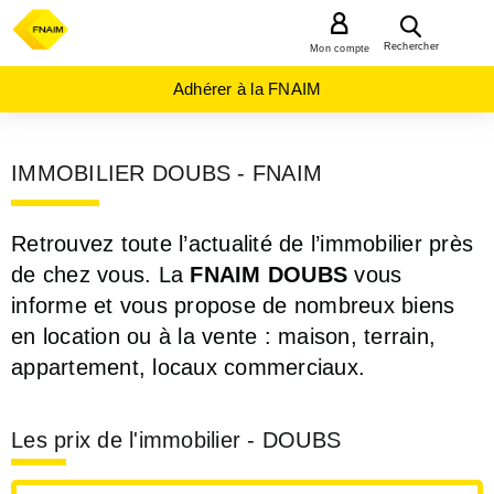
MENU
Rechercher
Mon compte
Adhérer à la FNAIM
IMMOBILIER DOUBS - FNAIM
Retrouvez toute l’actualité de l’immobilier près
de chez vous. La
FNAIM DOUBS
vous
informe et vous propose de nombreux biens
en location ou à la vente : maison, terrain,
appartement, locaux commerciaux.
Les prix de l'immobilier - DOUBS