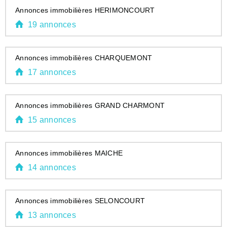
Annonces immobilières HERIMONCOURT
19 annonces
Annonces immobilières CHARQUEMONT
17 annonces
Annonces immobilières GRAND CHARMONT
15 annonces
Annonces immobilières MAICHE
14 annonces
Annonces immobilières SELONCOURT
13 annonces