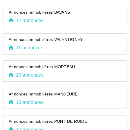
Annonces immobilières BAVANS
12 annonces
Annonces immobilières VALENTIGNEY
11 annonces
Annonces immobilières MORTEAU
10 annonces
Annonces immobilières MANDEURE
10 annonces
Annonces immobilières PONT DE ROIDE
10 annonces