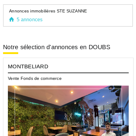
Annonces immobilières STE SUZANNE
5 annonces
Notre sélection d'annonces en DOUBS
MONTBELIARD
Vente Fonds de commerce