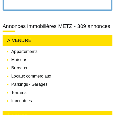
Annonces immobilières METZ - 309 annonces
À VENDRE
Appartements
Maisons
Bureaux
Locaux commerciaux
Parkings - Garages
Terrains
Immeubles