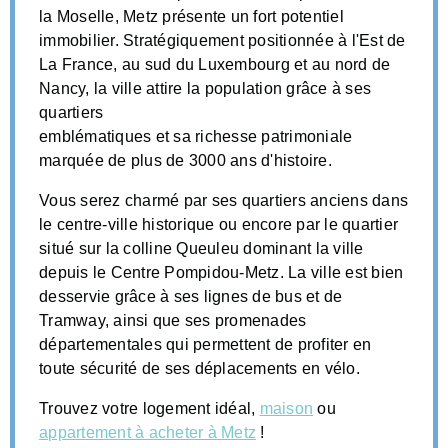
la Moselle, Metz présente un fort potentiel
immobilier. Stratégiquement positionnée à l'Est de
La France, au sud du Luxembourg et au nord de
Nancy, la ville attire la population grâce à ses
quartiers
emblématiques et sa richesse patrimoniale
marquée de plus de 3000 ans d'histoire.
Vous serez charmé par ses quartiers anciens dans
le centre-ville historique ou encore par le quartier
situé sur la colline Queuleu dominant la ville
depuis le Centre Pompidou-Metz. La ville est bien
desservie grâce à ses lignes de bus et de
Tramway, ainsi que ses promenades
départementales qui permettent de profiter en
toute sécurité de ses déplacements en vélo.
Trouvez votre logement idéal,
maison
ou
appartement à acheter à Metz
!