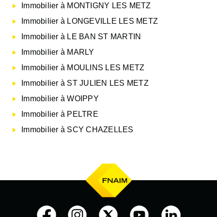
Immobilier à MONTIGNY LES METZ
Immobilier à LONGEVILLE LES METZ
Immobilier à LE BAN ST MARTIN
Immobilier à MARLY
Immobilier à MOULINS LES METZ
Immobilier à ST JULIEN LES METZ
Immobilier à WOIPPY
Immobilier à PELTRE
Immobilier à SCY CHAZELLES