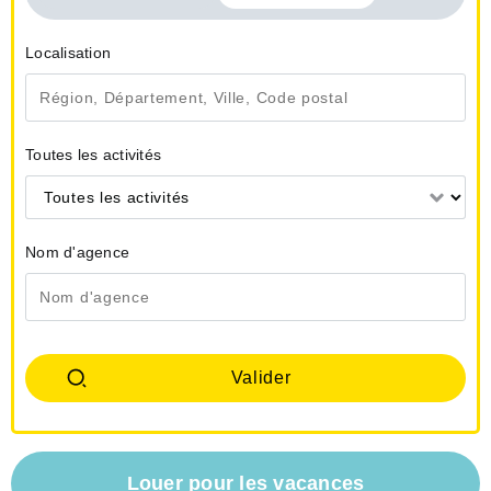
Localisation
Toutes les activités
Toutes les activités
Nom d'agence
Louer pour les vacances