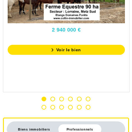
2 940 000 €
Voir le bien
Biens immobiliers
Professionnels