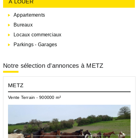
À LOUER
Appartements
Bureaux
Locaux commerciaux
Parkings - Garages
Notre sélection d'annonces à METZ
METZ
Vente Terrain - 900000 m²