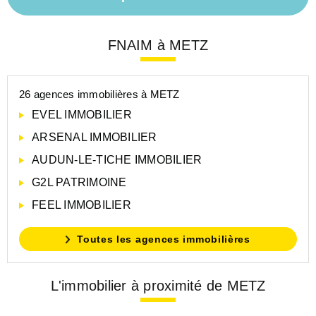
FNAIM à METZ
26 agences immobilières à METZ
EVEL IMMOBILIER
ARSENAL IMMOBILIER
AUDUN-LE-TICHE IMMOBILIER
G2L PATRIMOINE
FEEL IMMOBILIER
Toutes les agences immobilières
L'immobilier à proximité de METZ