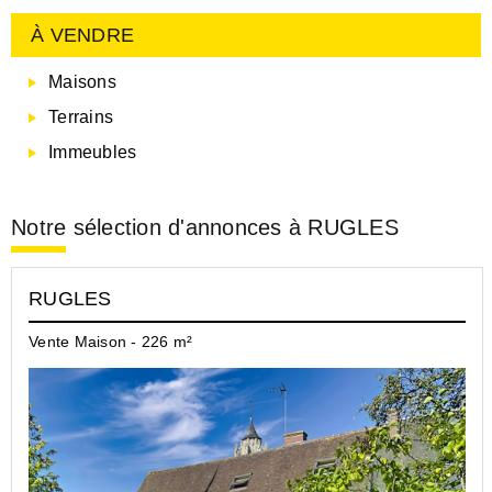
À VENDRE
Maisons
Terrains
Immeubles
Notre sélection d'annonces à RUGLES
RUGLES
Vente Maison - 226 m²