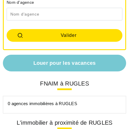
Nom d'agence
Louer pour les vacances
FNAIM à RUGLES
0 agences immobilières à RUGLES
L'immobilier à proximité de RUGLES