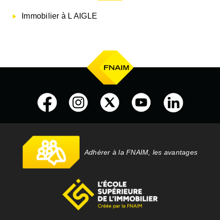
Immobilier à L AIGLE
Adhérer à la FNAIM, les avantages