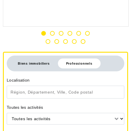
Biens immobiliers
Professionnels
Localisation
Toutes les activités
Toutes les activités