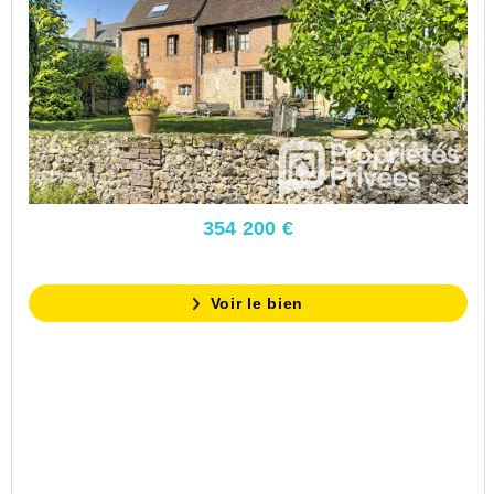
354 200 €
Voir le bien