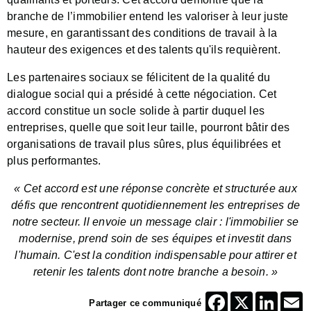
branche de l’immobilier entend les valoriser à leur juste
mesure, en garantissant des conditions de travail à la
hauteur des exigences et des talents qu'ils requièrent.
Les partenaires sociaux se félicitent de la qualité du
dialogue social qui a présidé à cette négociation. Cet
accord constitue un socle solide à partir duquel les
entreprises, quelle que soit leur taille, pourront bâtir des
organisations de travail plus sûres, plus équilibrées et
plus performantes.
« Cet accord est une réponse concrète et structurée aux
défis que rencontrent quotidiennement les entreprises de
notre secteur. Il envoie un message clair : l'immobilier se
modernise, prend soin de ses équipes et investit dans
l'humain. C'est la condition indispensable pour attirer et
retenir les talents dont notre branche a besoin. »
Facebook
X
Linked
E
Partager ce communiqué