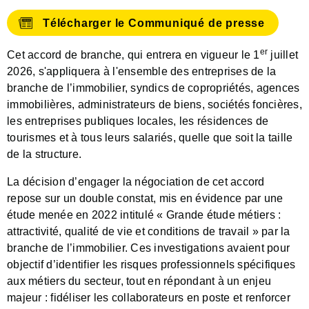
Télécharger le Communiqué de presse
er
Cet accord de branche, qui entrera en vigueur le 1
juillet
2026, s'appliquera à l'ensemble des entreprises de la
branche de l’immobilier, syndics de copropriétés, agences
immobilières, administrateurs de biens, sociétés foncières,
les entreprises publiques locales, les résidences de
tourismes et à tous leurs salariés, quelle que soit la taille
de la structure.
La décision d’engager la négociation de cet accord
repose sur un double constat, mis en évidence par une
étude menée en 2022 intitulé « Grande étude métiers :
attractivité, qualité de vie et conditions de travail » par la
branche de l’immobilier. Ces investigations avaient pour
objectif d’identifier les risques professionnels spécifiques
aux métiers du secteur, tout en répondant à un enjeu
majeur : fidéliser les collaborateurs en poste et renforcer