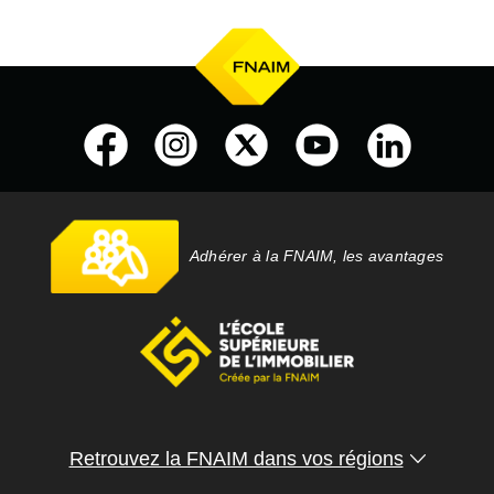
Adhérer à la FNAIM, les avantages
Retrouvez la FNAIM dans vos régions