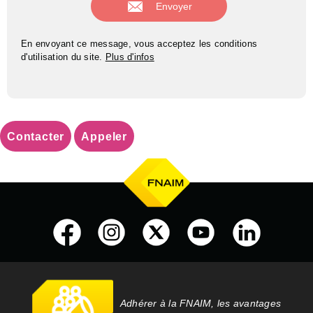
En envoyant ce message, vous acceptez les conditions
d'utilisation du site.
Plus d'infos
Contacter
Appeler
Adhérer à la FNAIM, les avantages