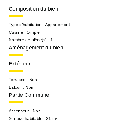
Composition du bien
Type d'habitation :
Appartement
Cuisine :
Simple
Nombre de pièce(s) :
1
Aménagement du bien
Extérieur
Terrasse :
Non
Balcon :
Non
Partie Commune
Ascenseur :
Non
Surface habitable :
21 m²