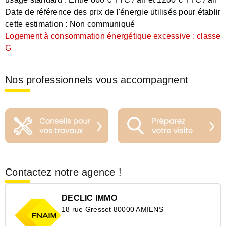
Date de référence des prix de l'énergie utilisés pour établir
cette estimation :
Non communiqué
Logement à consommation énergétique excessive : classe
G
Nos professionnels vous accompagnent
Contactez notre agence !
DECLIC IMMO
18 rue Gresset 80000 AMIENS