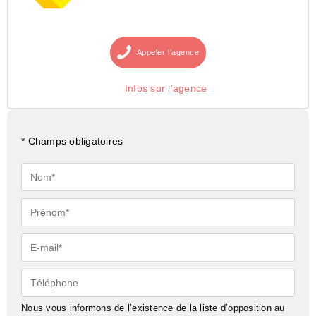
Appeler
l’agence
Infos sur l’agence
* Champs obligatoires
Nom*
Prénom*
E-
mail*
Téléphone
Nous vous informons de l’existence de la liste d’opposition au