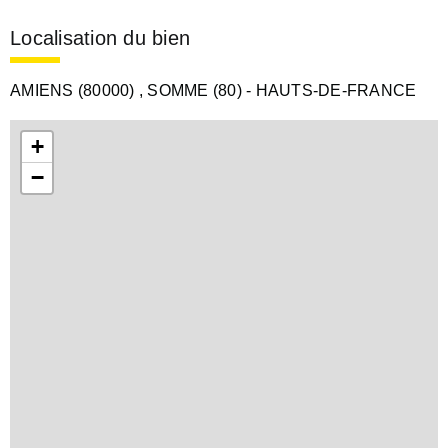
Localisation du bien
AMIENS (80000)
, SOMME (80)
- HAUTS-DE-FRANCE
+
−