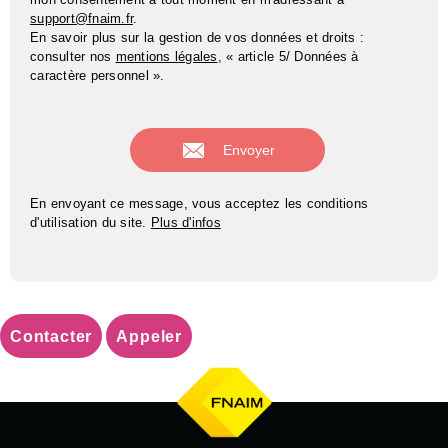
support@fnaim.fr
.
En savoir plus sur la gestion de vos données et droits :
consulter nos
mentions légales
, « article 5/ Données à
caractère personnel ».
En envoyant ce message, vous acceptez les conditions
d'utilisation du site.
Plus d'infos
Contacter
Appeler