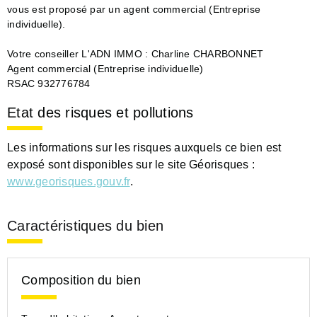
vous est proposé par un agent commercial (Entreprise
individuelle).
Votre conseiller L'ADN IMMO : Charline CHARBONNET
Agent commercial (Entreprise individuelle)
RSAC 932776784
Etat des risques et pollutions
Les informations sur les risques auxquels ce bien est
exposé sont disponibles sur le site Géorisques :
www.georisques.gouv.fr
.
Caractéristiques du bien
Composition du bien