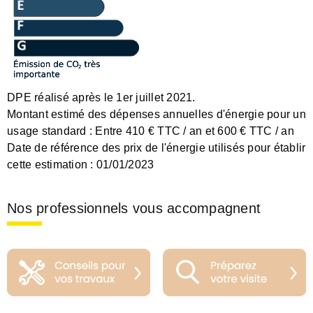
DPE réalisé après le 1er juillet 2021.
Montant estimé des dépenses annuelles d'énergie pour un
usage standard :
Entre 410 € TTC / an et 600 € TTC / an
Date de référence des prix de l'énergie utilisés pour établir
cette estimation :
01/01/2023
Nos professionnels vous accompagnent