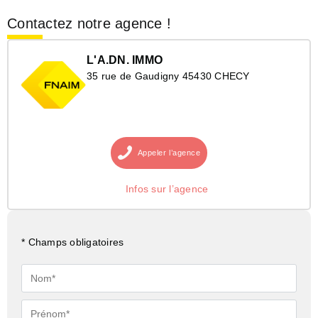
Contactez notre agence !
L'A.DN. IMMO
35 rue de Gaudigny 45430 CHECY
Appeler
l’agence
Infos sur l’agence
* Champs obligatoires
Nom*
Prénom*