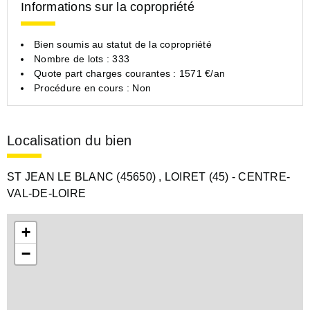
Informations sur la copropriété
Bien soumis au statut de la copropriété
Nombre de lots : 333
Quote part charges courantes : 1571 €/an
Procédure en cours : Non
Localisation du bien
ST JEAN LE BLANC (45650)
, LOIRET (45)
- CENTRE-
VAL-DE-LOIRE
+
−