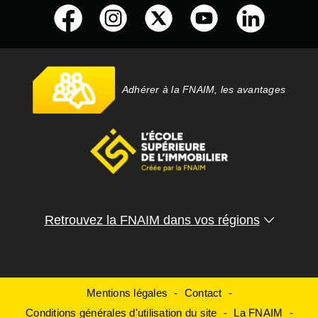
Adhérer à la FNAIM, les avantages
Retrouvez la FNAIM dans vos régions
Mentions légales
Contact
Conditions générales d'utilisation du site
La FNAIM