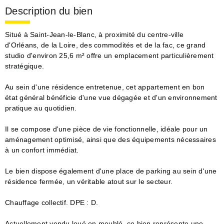
Description du bien
Situé à Saint-Jean-le-Blanc, à proximité du centre-ville
d'Orléans, de la Loire, des commodités et de la fac, ce grand
studio d'environ 25,6 m² offre un emplacement particulièrement
stratégique.
Au sein d'une résidence entretenue, cet appartement en bon
état général bénéficie d'une vue dégagée et d'un environnement
pratique au quotidien.
Il se compose d'une pièce de vie fonctionnelle, idéale pour un
aménagement optimisé, ainsi que des équipements nécessaires
à un confort immédiat.
Le bien dispose également d'une place de parking au sein d'une
résidence fermée, un véritable atout sur le secteur.
Chauffage collectif. DPE : D.
Actuellement vendu loué en meublé, ce bien représente une