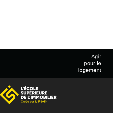
Agir
pour le
logement