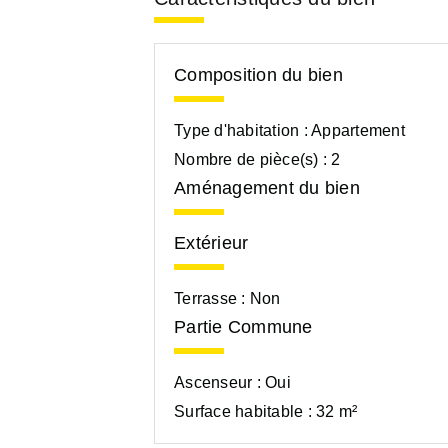
Composition du bien
Type d'habitation :
Appartement
Nombre de pièce(s) :
2
Aménagement du bien
Extérieur
Terrasse :
Non
Partie Commune
Ascenseur :
Oui
Surface habitable :
32 m²