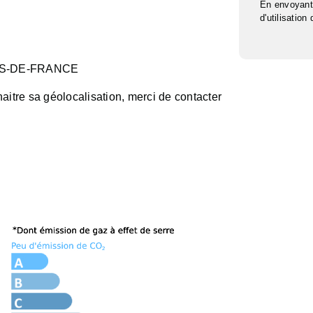
En envoyant
d'utilisation
TS-DE-FRANCE
aitre sa géolocalisation, merci de contacter