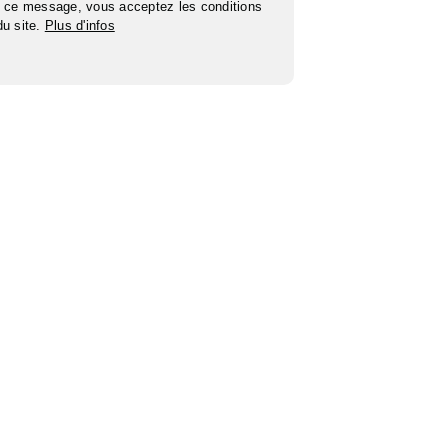
 ce message, vous acceptez les conditions
 du site.
Plus d'infos