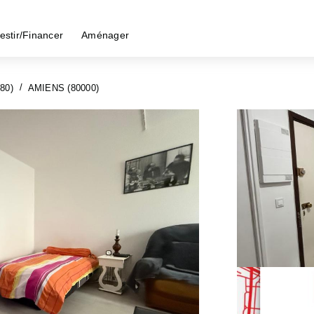
estir/Financer
Aménager
80)
AMIENS (80000)