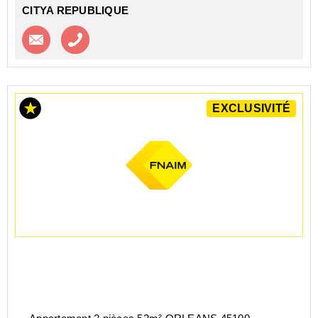
CITYA REPUBLIQUE
Contacter l'agence
Appeler l’agence
EXCLUSIVITÉ