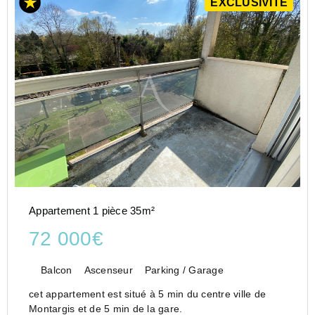
EXCLUSIVITÉ
Appartement 1 pièce 35m²
72 000€
Balcon
Ascenseur
Parking / Garage
cet appartement est situé à 5 min du centre ville de
Montargis et de 5 min de la gare.