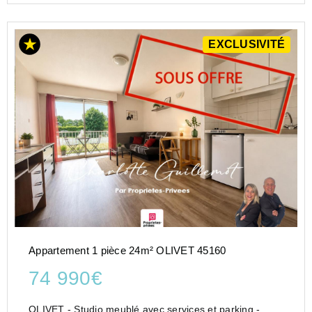
EXCLUSIVITÉ
Appartement 1 pièce 24m² OLIVET 45160
74 990€
OLIVET - Studio meublé avec services et parking -