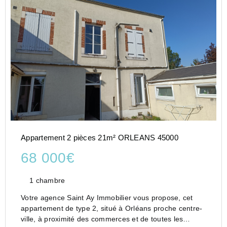
Appartement 2 pièces 21m² ORLEANS 45000
68 000€
1 chambre
Votre agence Saint Ay Immobilier vous propose, cet
appartement de type 2, situé à Orléans proche centre-
ville, à proximité des commerces et de toutes les