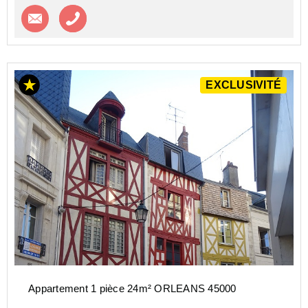
Contacter l'agence
Appeler l’agence
EXCLUSIVITÉ
Appartement 1 pièce 24m² ORLEANS 45000