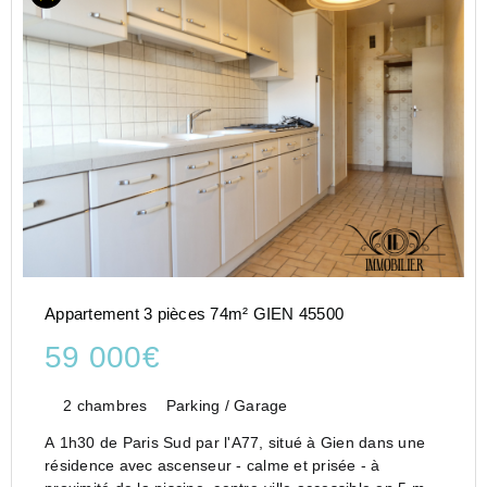
Appartement 3 pièces 74m² GIEN 45500
59 000€
2 chambres
Parking / Garage
A 1h30 de Paris Sud par l'A77, situé à Gien dans une
résidence avec ascenseur - calme et prisée - à