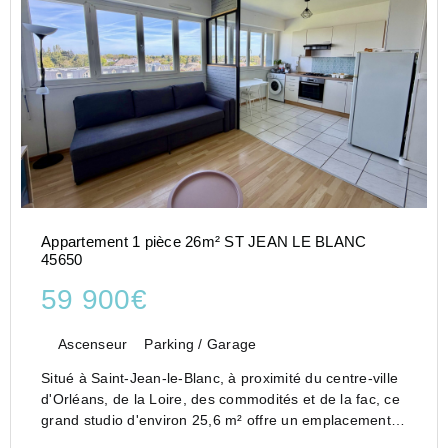
Appartement 1 pièce 26m² ST JEAN LE BLANC
45650
59 900€
Ascenseur
Parking / Garage
Situé à Saint-Jean-le-Blanc, à proximité du centre-ville
d'Orléans, de la Loire, des commodités et de la fac, ce
grand studio d'environ 25,6 m² offre un emplacement
particulièrement stratégique.