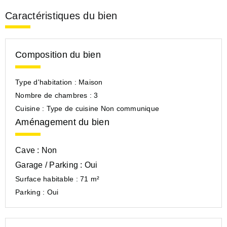
Caractéristiques du bien
Composition du bien
Type d'habitation :
Maison
Nombre de chambres :
3
Cuisine :
Type de cuisine Non communique
Aménagement du bien
Cave :
Non
Garage / Parking :
Oui
Surface habitable :
71 m²
Parking :
Oui