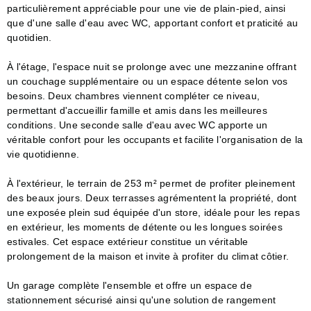
particulièrement appréciable pour une vie de plain-pied, ainsi
que d'une salle d'eau avec WC, apportant confort et praticité au
quotidien.
À l'étage, l'espace nuit se prolonge avec une mezzanine offrant
un couchage supplémentaire ou un espace détente selon vos
besoins. Deux chambres viennent compléter ce niveau,
permettant d'accueillir famille et amis dans les meilleures
conditions. Une seconde salle d'eau avec WC apporte un
véritable confort pour les occupants et facilite l'organisation de la
vie quotidienne.
À l'extérieur, le terrain de 253 m² permet de profiter pleinement
des beaux jours. Deux terrasses agrémentent la propriété, dont
une exposée plein sud équipée d'un store, idéale pour les repas
en extérieur, les moments de détente ou les longues soirées
estivales. Cet espace extérieur constitue un véritable
prolongement de la maison et invite à profiter du climat côtier.
Un garage complète l'ensemble et offre un espace de
stationnement sécurisé ainsi qu'une solution de rangement