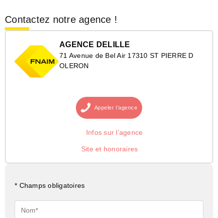
Contactez notre agence !
AGENCE DELILLE
71 Avenue de Bel Air 17310 ST PIERRE D
OLERON
Appeler
l’agence
Infos sur l’agence
Site et honoraires
* Champs obligatoires
Nom*