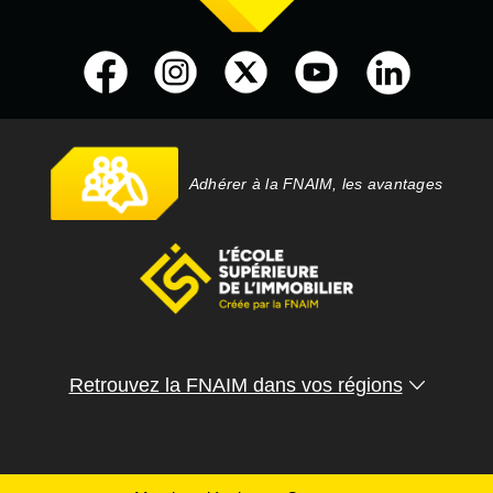
Adhérer à la FNAIM, les avantages
Retrouvez la FNAIM dans vos régions