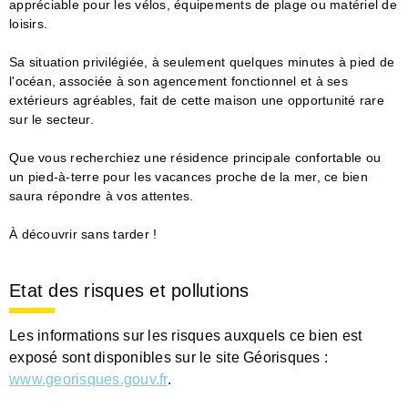
appréciable pour les vélos, équipements de plage ou matériel de
loisirs.
Sa situation privilégiée, à seulement quelques minutes à pied de
l'océan, associée à son agencement fonctionnel et à ses
extérieurs agréables, fait de cette maison une opportunité rare
sur le secteur.
Que vous recherchiez une résidence principale confortable ou
un pied-à-terre pour les vacances proche de la mer, ce bien
saura répondre à vos attentes.
À découvrir sans tarder !
Etat des risques et pollutions
Les informations sur les risques auxquels ce bien est
exposé sont disponibles sur le site Géorisques :
www.georisques.gouv.fr
.