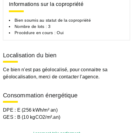
Informations sur la copropriété
Bien soumis au statut de la copropriété
Nombre de lots : 3
Procédure en cours : Oui
Localisation du bien
Ce bien n'est pas géolocalisé, pour connaitre sa
géolocalisation, merci de contacter l'agence.
Consommation énergétique
DPE :
E (256 kWh/m² an)
GES :
B (10 kgCO2/m².an)