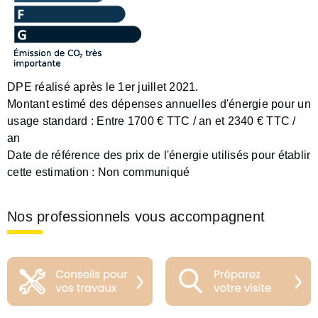
DPE réalisé après le 1er juillet 2021.
Montant estimé des dépenses annuelles d'énergie pour un
usage standard :
Entre 1700 € TTC / an et 2340 € TTC /
an
Date de référence des prix de l'énergie utilisés pour établir
cette estimation :
Non communiqué
Nos professionnels vous accompagnent