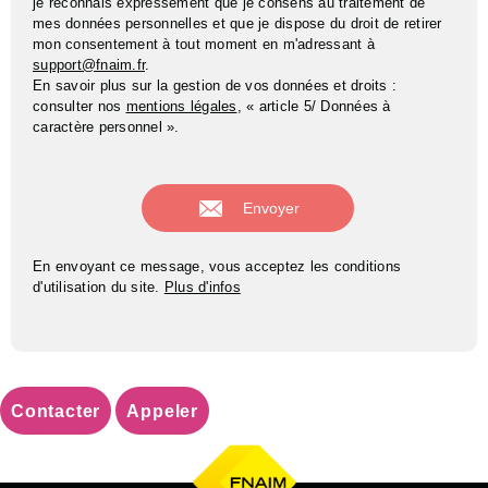
je reconnais expressément que je consens au traitement de
mes données personnelles et que je dispose du droit de retirer
mon consentement à tout moment en m'adressant à
support@fnaim.fr
.
En savoir plus sur la gestion de vos données et droits :
consulter nos
mentions légales
, « article 5/ Données à
caractère personnel ».
En envoyant ce message, vous acceptez les conditions
d'utilisation du site.
Plus d'infos
Contacter
Appeler