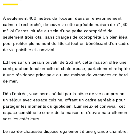
À seulement 400 mètres de l'océan, dans un environnement
calme et recherché, découvrez cette agréable maison de 71,40
m² loi Carrez, située au sein d'une petite copropriété de
seulement trois lots., sans charges de copropriété Un bien idéal
pour profiter pleinement du littoral tout en bénéficiant d'un cadre
de vie paisible et convivial.
Édifiée sur un terrain privatif de 253 m², cette maison offre une
configuration fonctionnelle et chaleureuse, parfaitement adaptée
à une résidence principale ou une maison de vacances en bord
de mer.
Dès l'entrée, vous serez séduit par la pièce de vie comprenant
un séjour avec espace cuisine, offrant un cadre agréable pour
partager les moments du quotidien. Lumineux et convivial, cet
espace constitue le coeur de la maison et s'ouvre naturellement
vers les extérieurs.
Le rez-de-chaussée dispose également d'une grande chambre,