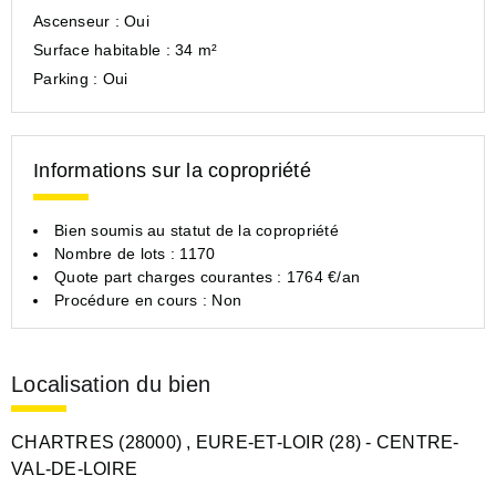
Ascenseur :
Oui
Surface habitable :
34 m²
Parking :
Oui
Informations sur la copropriété
Bien soumis au statut de la copropriété
Nombre de lots : 1170
Quote part charges courantes : 1764 €/an
Procédure en cours : Non
Localisation du bien
CHARTRES (28000)
, EURE-ET-LOIR (28)
- CENTRE-
VAL-DE-LOIRE