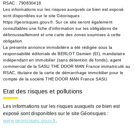
RSAC : 790830418.
Les informations sur les risques auxquels ce bien est exposé
sont disponibles sur le site Géorisques :
https://georisques.gouv.fr. Sur ce site seront également
consultables une fiche d'information sur les obligations de
débroussaillement et une carte des zones soumises à cette
obligation.
La présente annonce immobilière a été rédigée sous la
responsabilité éditoriale de BERLOT Damien (EI), mandataire
indépendant en immobilier (sans détention de fonds), agent
commercial de la SASU THE DOOR MAN France immatriculé au
RSAC, titulaire de la carte de démarchage immobilier pour le
compte de la société THE DOOR MAN France SASU.
Etat des risques et pollutions
Les informations sur les risques auxquels ce bien est
exposé sont disponibles sur le site Géorisques :
www.georisques.gouv.fr
.