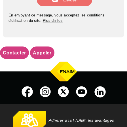
En envoyant ce message, vous acceptez les conditions
d'utilisation du site.
Plus d'infos
Contacter
Appeler
Adhérer à la FNAIM, les avantages