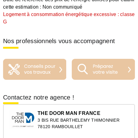
cette estimation :
Non communiqué
Logement à consommation énergétique excessive : classe
G
Nos professionnels vous accompagnent
Contactez notre agence !
THE DOOR MAN FRANCE
3 BIS RUE BARTHELEMY THIMONNIER
78120 RAMBOUILLET