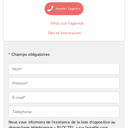
Appeler
l’agence
Infos sur l’agence
Site et honoraires
* Champs obligatoires
Nom*
Prénom*
E-
mail*
Téléphone
Nous vous informons de l’existence de la liste d’opposition au
démarchage téléphonique « BLOCTEL » sur laquelle vous