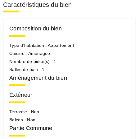
Caractéristiques du bien
Composition du bien
Type d'habitation :
Appartement
Cuisine :
Aménagée
Nombre de pièce(s) :
1
Salles de bain :
1
Aménagement du bien
Extérieur
Terrasse :
Non
Balcon :
Non
Partie Commune