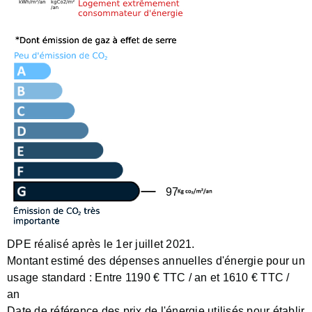
97
DPE réalisé après le 1er juillet 2021.
Montant estimé des dépenses annuelles d'énergie pour un
usage standard :
Entre 1190 € TTC / an et 1610 € TTC /
an
Date de référence des prix de l'énergie utilisés pour établir