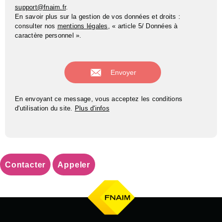
support@fnaim.fr
.
En savoir plus sur la gestion de vos données et droits :
consulter nos
mentions légales
, « article 5/ Données à
caractère personnel ».
En envoyant ce message, vous acceptez les conditions
d'utilisation du site.
Plus d'infos
Contacter
Appeler