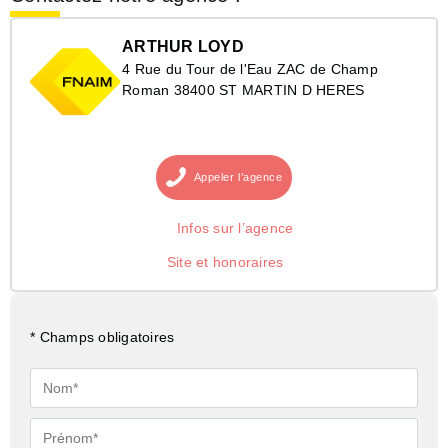
ARTHUR LOYD
4 Rue du Tour de l'Eau ZAC de Champ
Roman 38400 ST MARTIN D HERES
Appeler
l’agence
Infos sur l’agence
Site et honoraires
* Champs obligatoires
Nom*
Prénom*