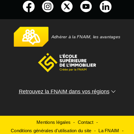
Adhérer à la FNAIM, les avantages
Retrouvez la FNAIM dans vos régions
Mentions légales
Contact
Conditions générales d'utilisation du site
La FNAIM