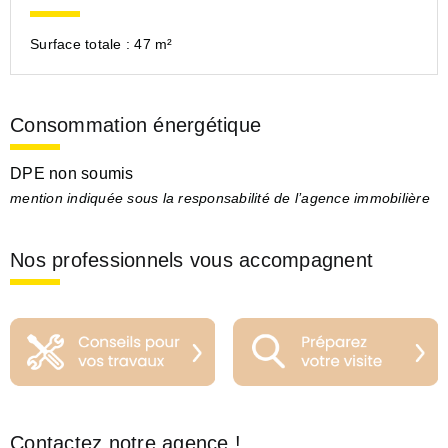
Surface totale :
47 m²
Consommation énergétique
DPE non soumis
mention indiquée sous la responsabilité de l’agence immobilière
Nos professionnels vous accompagnent
Contactez notre agence !