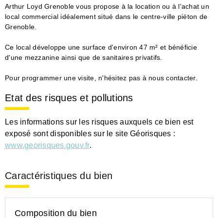
Arthur Loyd Grenoble vous propose à la location ou à l'achat un
local commercial idéalement situé dans le centre-ville piéton de
Grenoble.
Ce local développe une surface d'environ 47 m² et bénéficie
d'une mezzanine ainsi que de sanitaires privatifs.
Pour programmer une visite, n'hésitez pas à nous contacter.
Etat des risques et pollutions
Les informations sur les risques auxquels ce bien est
exposé sont disponibles sur le site Géorisques :
www.georisques.gouv.fr
.
Caractéristiques du bien
Composition du bien