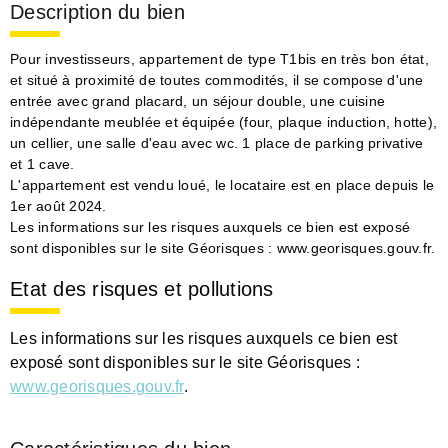
Description du bien
Pour investisseurs, appartement de type T1bis en très bon état,
et situé à proximité de toutes commodités, il se compose d'une
entrée avec grand placard, un séjour double, une cuisine
indépendante meublée et équipée (four, plaque induction, hotte),
un cellier, une salle d'eau avec wc. 1 place de parking privative
et 1 cave.
L'appartement est vendu loué, le locataire est en place depuis le
1er août 2024.
Les informations sur les risques auxquels ce bien est exposé
sont disponibles sur le site Géorisques : www.georisques.gouv.fr.
Etat des risques et pollutions
Les informations sur les risques auxquels ce bien est
exposé sont disponibles sur le site Géorisques :
www.georisques.gouv.fr
.