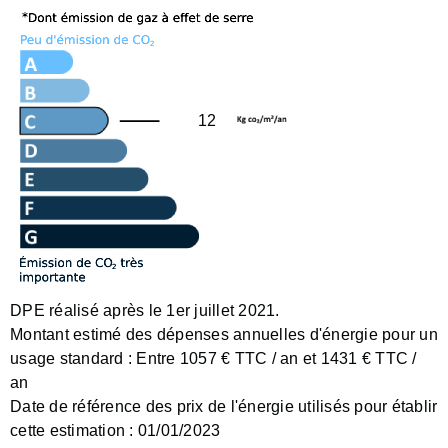
12
DPE réalisé après le 1er juillet 2021.
Montant estimé des dépenses annuelles d'énergie pour un
usage standard :
Entre 1057 € TTC / an et 1431 € TTC /
an
Date de référence des prix de l'énergie utilisés pour établir
cette estimation :
01/01/2023