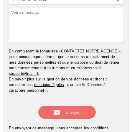
*
Commentaires
En complétant le formulaire «CONTACTEZ NOTRE AGENCE »,
je reconnais expressément que je consens au traitement de
mes données personnelles et que je dispose du droit de retirer
mon consentement à tout moment en m'adressant à
support@fnaim.fr
.
En savoir plus sur la gestion de vos données et droits :
consulter nos
mentions légales
, « article 5/ Données à
caractère personnel ».
En envoyant ce message, vous acceptez les conditions