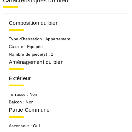
Caractéristiques du bien
Composition du bien
Type d'habitation :
Appartement
Cuisine :
Equipée
Nombre de pièce(s) :
1
Aménagement du bien
Extérieur
Terrasse :
Non
Balcon :
Non
Partie Commune
Ascenseur :
Oui