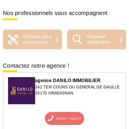
Nos professionnels vous accompagnent
Contactez notre agence !
agence DANILO IMMOBILIER
142 TER COURS DU GENERAL DE GAULLE
33170 GRADIGNAN
Appeler
l’agence