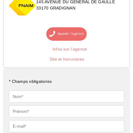
145 AVENUE DU GENERAL DE GAULLE
33170 GRADIGNAN
Appeler
l’agence
Infos sur l’agence
Site et honoraires
* Champs obligatoires
Nom*
Prénom*
E-
mail*