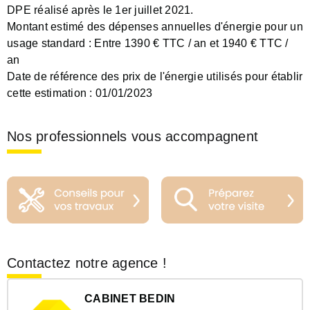
DPE réalisé après le 1er juillet 2021.
Montant estimé des dépenses annuelles d'énergie pour un
usage standard :
Entre 1390 € TTC / an et 1940 € TTC /
an
Date de référence des prix de l'énergie utilisés pour établir
cette estimation :
01/01/2023
Nos professionnels vous accompagnent
Contactez notre agence !
CABINET BEDIN