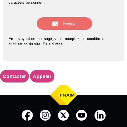
caractère personnel ».
En envoyant ce message, vous acceptez les conditions
d'utilisation du site.
Plus d'infos
Contacter
Appeler