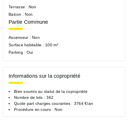
Terrasse :
Non
Balcon :
Non
Partie Commune
Ascenseur :
Non
Surface habitable :
100 m²
Parking :
Oui
Informations sur la copropriété
Bien soumis au statut de la copropriété
Nombre de lots : 362
Quote part charges courantes : 3764 €/an
Procédure en cours : Non