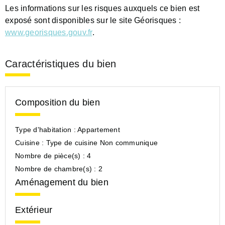
Les informations sur les risques auxquels ce bien est
exposé sont disponibles sur le site Géorisques :
www.georisques.gouv.fr
.
Caractéristiques du bien
Composition du bien
Type d'habitation :
Appartement
Cuisine :
Type de cuisine Non communique
Nombre de pièce(s) :
4
Nombre de chambre(s) :
2
Aménagement du bien
Extérieur