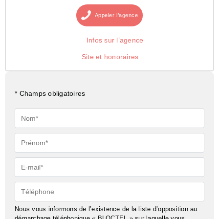
Appeler
l’agence
Infos sur l’agence
Site et honoraires
* Champs obligatoires
Nom*
Prénom*
E-
mail*
Téléphone
Nous vous informons de l’existence de la liste d’opposition au
démarchage téléphonique « BLOCTEL » sur laquelle vous