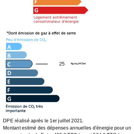
25
DPE réalisé après le 1er juillet 2021.
Montant estimé des dépenses annuelles d'énergie pour un