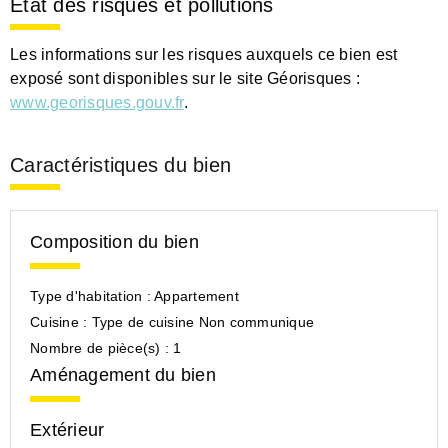
Etat des risques et pollutions
Les informations sur les risques auxquels ce bien est
exposé sont disponibles sur le site Géorisques :
www.georisques.gouv.fr
.
Caractéristiques du bien
Composition du bien
Type d'habitation :
Appartement
Cuisine :
Type de cuisine Non communique
Nombre de pièce(s) :
1
Aménagement du bien
Extérieur