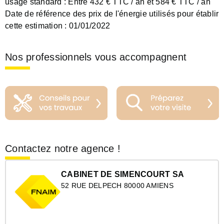
usage standard :
Entre 432 € TTC / an et 584 € TTC / an
Date de référence des prix de l'énergie utilisés pour établir
cette estimation :
01/01/2022
Nos professionnels vous accompagnent
Contactez notre agence !
CABINET DE SIMENCOURT SA
52 RUE DELPECH 80000 AMIENS