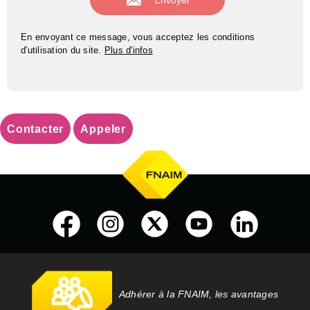
En envoyant ce message, vous acceptez les conditions
d'utilisation du site.
Plus d'infos
Contacter
Appeler
Adhérer à la FNAIM, les avantages