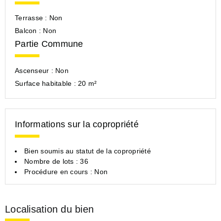
Terrasse :
Non
Balcon :
Non
Partie Commune
Ascenseur :
Non
Surface habitable :
20 m²
Informations sur la copropriété
Bien soumis au statut de la copropriété
Nombre de lots : 36
Procédure en cours : Non
Localisation du bien