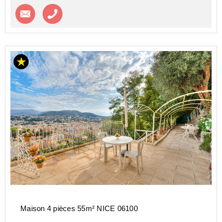
Contacter l'agence
Appeler l’agence
Maison 4 pièces 55m² NICE 06100