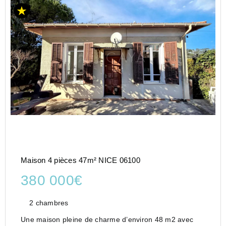
Maison 4 pièces 47m² NICE 06100
380 000€
2 chambres
Une maison pleine de charme d’environ 48 m2 avec