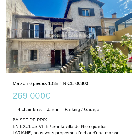
Maison 6 pièces 103m² NICE 06300
269 000€
4 chambres
Jardin
Parking / Garage
BAISSE DE PRIX !
EN EXCLUSIVITE ! Sur la ville de Nice quartier
l'ARIANE, nous vous proposons l'achat d'une maison