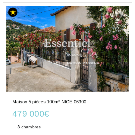
Maison 5 pièces 100m² NICE 06300
479 000€
3 chambres