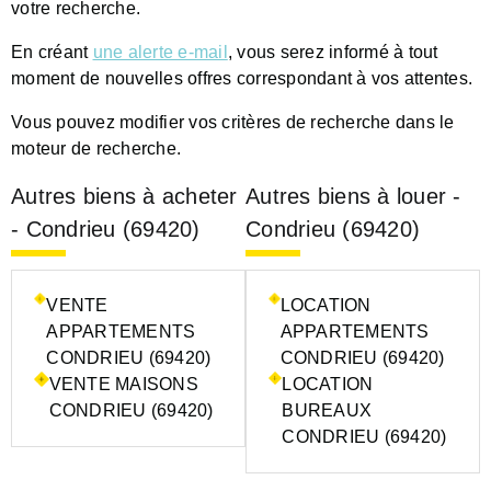
votre recherche.
En créant
une alerte e-mail
, vous serez informé à tout
moment de nouvelles offres correspondant à vos attentes.
Vous pouvez modifier vos critères de recherche dans le
moteur de recherche.
Autres biens à acheter
Autres biens à louer -
- Condrieu (69420)
Condrieu (69420)
VENTE
LOCATION
APPARTEMENTS
APPARTEMENTS
CONDRIEU (69420)
CONDRIEU (69420)
VENTE MAISONS
LOCATION
CONDRIEU (69420)
BUREAUX
CONDRIEU (69420)