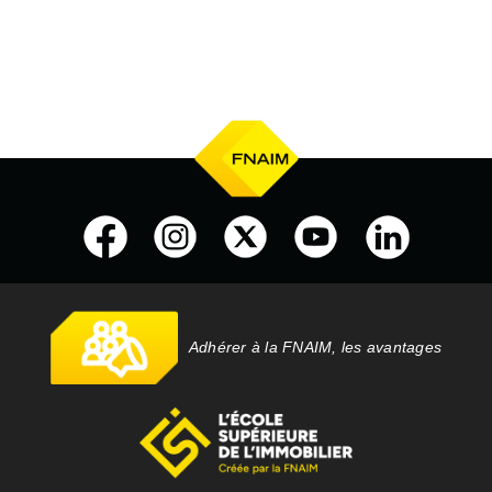
Adhérer à la FNAIM, les avantages