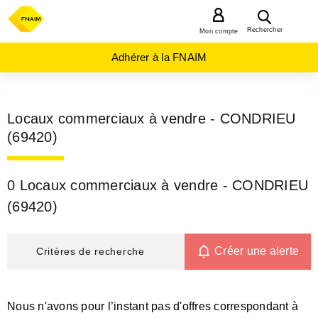
MENU
Rechercher
Mon compte
Adhérer à la FNAIM
Locaux commerciaux à vendre - CONDRIEU
(69420)
0 Locaux commerciaux à vendre - CONDRIEU
(69420)
Créer une alerte
Critères de recherche
Nous n'avons pour l’instant pas d'offres correspondant à