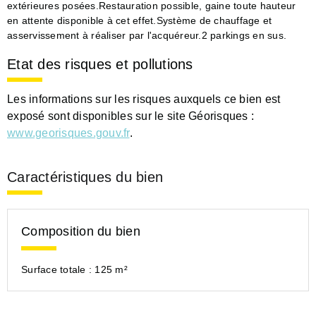
extérieures posées.Restauration possible, gaine toute hauteur
en attente disponible à cet effet.Système de chauffage et
asservissement à réaliser par l'acquéreur.2 parkings en sus.
Etat des risques et pollutions
Les informations sur les risques auxquels ce bien est
exposé sont disponibles sur le site Géorisques :
www.georisques.gouv.fr
.
Caractéristiques du bien
Composition du bien
Surface totale :
125 m²