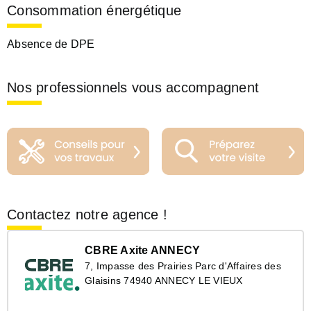
Consommation énergétique
Absence de DPE
Nos professionnels vous accompagnent
Contactez notre agence !
CBRE Axite ANNECY
7, Impasse des Prairies Parc d'Affaires des
Glaisins 74940 ANNECY LE VIEUX