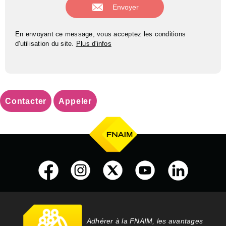
En envoyant ce message, vous acceptez les conditions
d'utilisation du site.
Plus d'infos
Contacter
Appeler
Adhérer à la FNAIM, les avantages