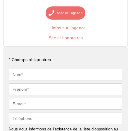
Appeler
l’agence
Infos sur l’agence
Site et honoraires
* Champs obligatoires
Nom*
Prénom*
E-
mail*
Téléphone
Nous vous informons de l’existence de la liste d’opposition au