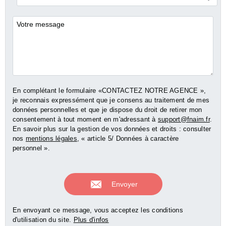
*
Commentaires
En complétant le formulaire «CONTACTEZ NOTRE AGENCE »,
je reconnais expressément que je consens au traitement de mes
données personnelles et que je dispose du droit de retirer mon
consentement à tout moment en m'adressant à
support@fnaim.fr
.
En savoir plus sur la gestion de vos données et droits : consulter
nos
mentions légales
, « article 5/ Données à caractère
personnel ».
En envoyant ce message, vous acceptez les conditions
d'utilisation du site.
Plus d'infos