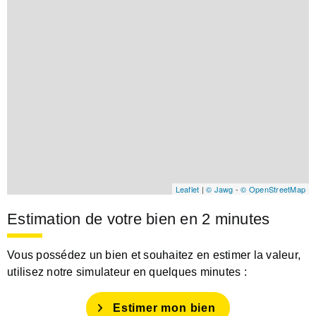
Leaflet
|
© Jawg
-
© OpenStreetMap
Estimation de votre bien en 2 minutes
Vous possédez un bien et souhaitez en estimer la valeur,
utilisez notre simulateur en quelques minutes :
Estimer mon bien