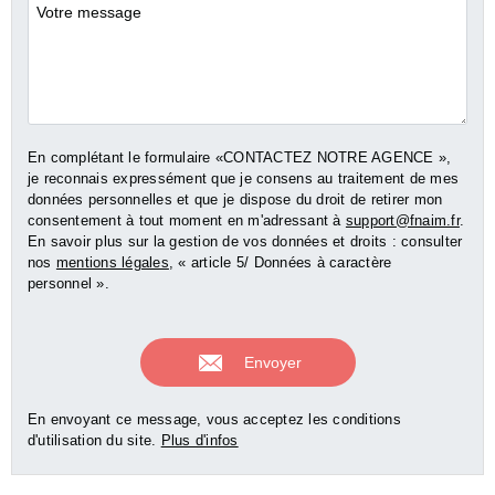
Commentaires
En complétant le formulaire «CONTACTEZ NOTRE AGENCE »,
je reconnais expressément que je consens au traitement de mes
données personnelles et que je dispose du droit de retirer mon
consentement à tout moment en m'adressant à
support@fnaim.fr
.
En savoir plus sur la gestion de vos données et droits : consulter
nos
mentions légales
, « article 5/ Données à caractère
personnel ».
En envoyant ce message, vous acceptez les conditions
d'utilisation du site.
Plus d'infos