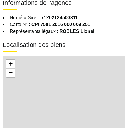
Informations de l'agence
Numéro Siret :
71202124500311
Carte N° :
CPI 7501 2016 000 009 251
Représentants légaux :
ROBLES Lionel
Localisation des biens
+
−