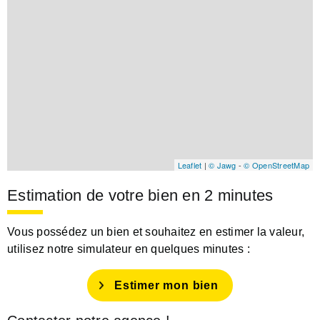
Leaflet
|
© Jawg
-
© OpenStreetMap
Estimation de votre bien en 2 minutes
Vous possédez un bien et souhaitez en estimer la valeur,
utilisez notre simulateur en quelques minutes :
Estimer mon bien