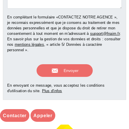
En complétant le formulaire «CONTACTEZ NOTRE AGENCE »,
je reconnais expressément que je consens au traitement de mes
données personnelles et que je dispose du droit de retirer mon
consentement à tout moment en m'adressant à
support@fnaim.fr
.
En savoir plus sur la gestion de vos données et droits : consulter
nos
mentions légales
, « article 5/ Données à caractère
personnel ».
En envoyant ce message, vous acceptez les conditions
d'utilisation du site.
Plus d'infos
Contacter
Appeler