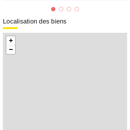
Localisation des biens
+
−