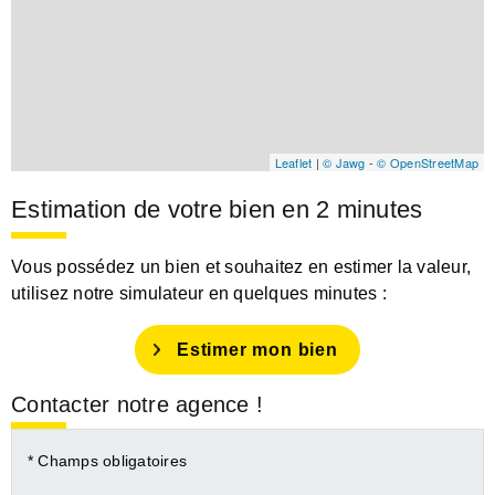
Leaflet
|
© Jawg
-
© OpenStreetMap
Estimation de votre bien en 2 minutes
Vous possédez un bien et souhaitez en estimer la valeur,
utilisez notre simulateur en quelques minutes :
Estimer mon bien
Contacter notre agence !
* Champs obligatoires