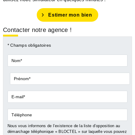
Estimer mon bien
Contacter notre agence !
* Champs obligatoires
Nom*
Prénom*
E-
mail*
Téléphone
Nous vous informons de l’existence de la liste d’opposition au
démarchage téléphonique « BLOCTEL » sur laquelle vous pouvez