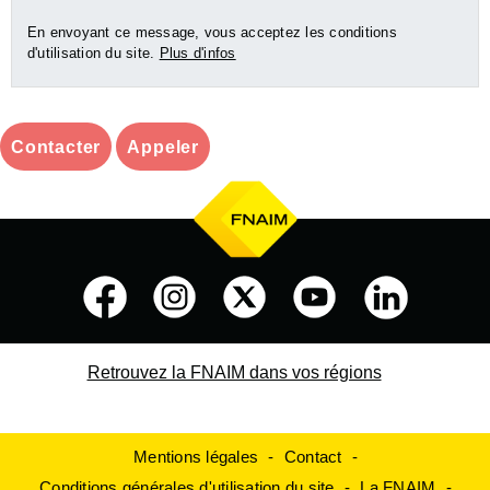
En envoyant ce message, vous acceptez les conditions
d'utilisation du site.
Plus d'infos
Contacter
Appeler
Retrouvez la FNAIM dans vos régions
Mentions légales
Contact
Conditions générales d'utilisation du site
La FNAIM