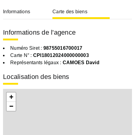
Informations
Carte des biens
Informations de l'agence
Numéro Siret :
98755016700017
Carte N° :
CPI18012024000000003
Représentants légaux :
CAMOES David
Localisation des biens
+
−