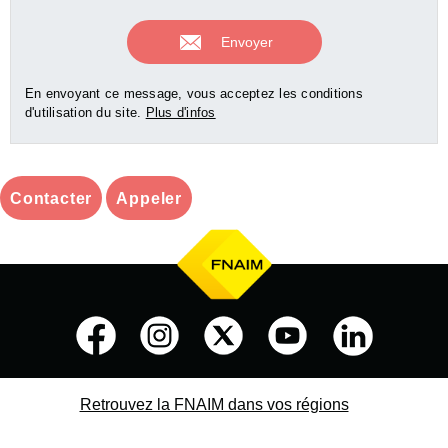
En envoyant ce message, vous acceptez les conditions
d'utilisation du site.
Plus d'infos
Contacter
Appeler
Retrouvez la FNAIM dans vos régions