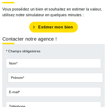
Vous possédez un bien et souhaitez en estimer la valeur,
utilisez notre simulateur en quelques minutes :
Estimer mon bien
Contacter notre agence !
* Champs obligatoires
Nom*
Prénom*
E-
mail*
Téléphone