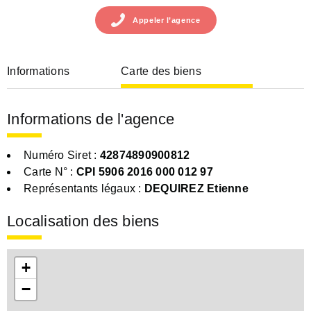
Appeler
l’agence
Informations
Carte des biens
Informations de l'agence
Numéro Siret :
42874890900812
Carte N° :
CPI 5906 2016 000 012 97
Représentants légaux :
DEQUIREZ Etienne
Localisation des biens
+
−