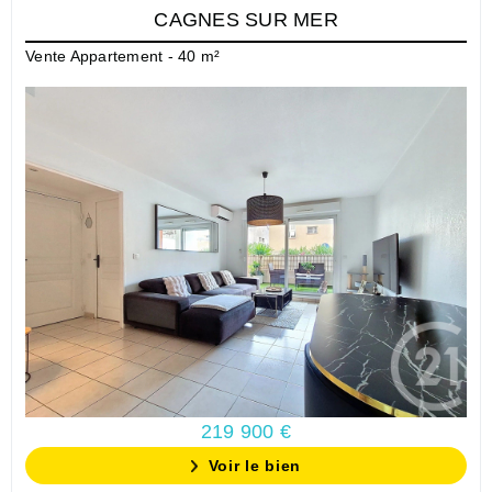
CAGNES SUR MER
Vente Appartement - 40 m²
219 900 €
Voir le bien