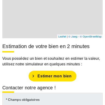
Leaflet
|
© Jawg
-
© OpenStreetMap
Estimation de votre bien en 2 minutes
Vous possédez un bien et souhaitez en estimer la valeur,
utilisez notre simulateur en quelques minutes :
Estimer mon bien
Contacter notre agence !
* Champs obligatoires