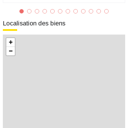
Localisation des biens
+
−