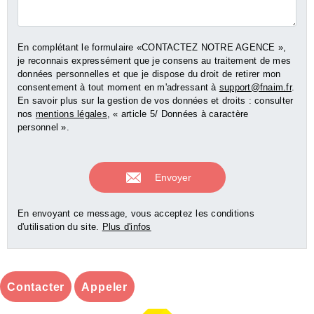
En complétant le formulaire «CONTACTEZ NOTRE AGENCE »,
je reconnais expressément que je consens au traitement de mes
données personnelles et que je dispose du droit de retirer mon
consentement à tout moment en m'adressant à
support@fnaim.fr
.
En savoir plus sur la gestion de vos données et droits : consulter
nos
mentions légales
, « article 5/ Données à caractère
personnel ».
En envoyant ce message, vous acceptez les conditions
d'utilisation du site.
Plus d'infos
Contacter
Appeler