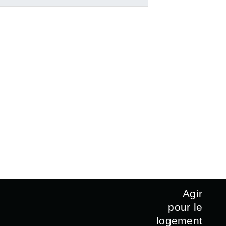
Agir
pour le
logement